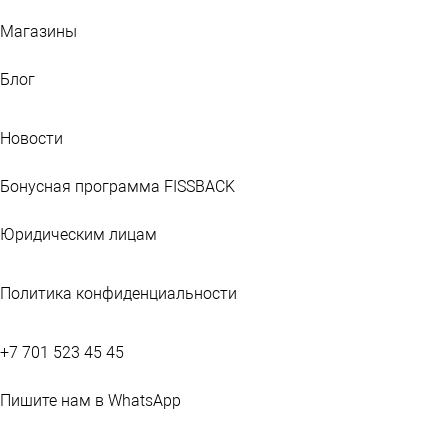
Магазины
Блог
Новости
Бонусная программа FISSBACK
Юридическим лицам
Политика конфиденциальности
+7 701 523 45 45
Пишите нам в WhatsApp