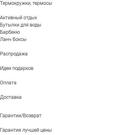
Термокружки, термосы
Активный отдых
Бутылки для воды
Барбекю
Ланч боксы
Распродажа
Идеи подарков
Оплата
Доставка
Гарантии/Возврат
Гарантия лучшей цены