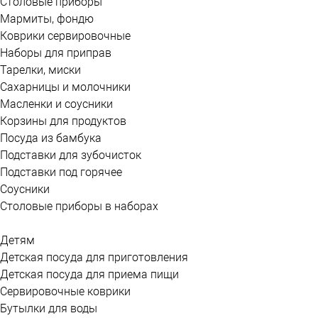
Столовые приборы
Мармиты, фондю
Коврики сервировочные
Наборы для приправ
Тарелки, миски
Сахарницы и молочники
Масленки и соусники
Корзины для продуктов
Посуда из бамбука
Подставки для зубочисток
Подставки под горячее
Соусники
Столовые приборы в наборах
Детям
Детская посуда для приготовления
Детская посуда для приема пищи
Сервировочные коврики
Бутылки для воды