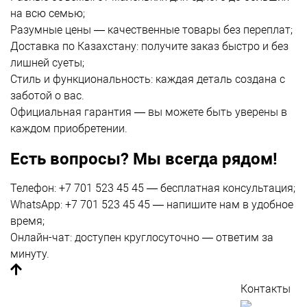
на всю семью;
Разумные цены — качественные товары без переплат;
Доставка по Казахстану:
получите заказ быстро и без
лишней суеты;
Стиль и функциональность: каждая деталь создана с
заботой о вас.
Официальная гарантия — вы можете быть уверены в
каждом приобретении.
Есть вопросы? Мы всегда рядом!
Телефон: +7 701 523 45 45 — бесплатная консультация;
WhatsApp: +7 701 523 45 45 — напишите нам в удобное
время;
Онлайн-чат: доступен круглосуточно — ответим за
минуту.
Контакты
По