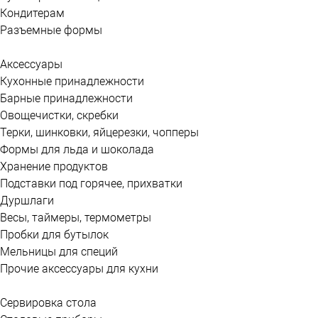
Кондитерам
Разъемные формы
Аксессуары
Кухонные принадлежности
Барные принадлежности
Овощечистки, скребки
Терки, шинковки, яйцерезки, чопперы
Формы для льда и шоколада
Хранение продуктов
Подставки под горячее, прихватки
Дуршлаги
Весы, таймеры, термометры
Пробки для бутылок
Мельницы для специй
Прочие аксессуары для кухни
Сервировка стола