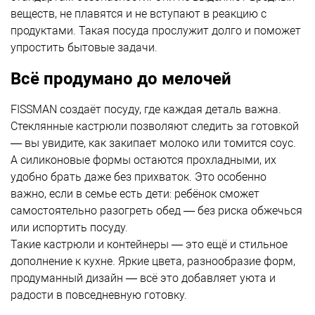
веществ, не плавятся и не вступают в реакцию с
продуктами. Такая посуда прослужит долго и поможет
упростить бытовые задачи.
Всё продумано до мелочей
FISSMAN создаёт посуду, где каждая деталь важна.
Стеклянные кастрюли позволяют следить за готовкой
— вы увидите, как закипает молоко или томится соус.
А силиконовые формы остаются прохладными, их
удобно брать даже без прихваток. Это особенно
важно, если в семье есть дети: ребёнок сможет
самостоятельно разогреть обед — без риска обжечься
или испортить посуду.
Такие кастрюли и контейнеры — это ещё и стильное
дополнение к кухне. Яркие цвета, разнообразие форм,
продуманный дизайн — всё это добавляет уюта и
радости в повседневную готовку.