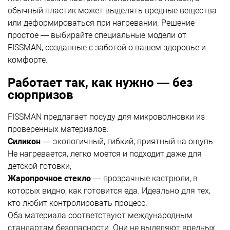
обычный пластик может выделять вредные вещества
или деформироваться при нагревании. Решение
простое — выбирайте специальные модели от
FISSMAN, созданные с заботой о вашем здоровье и
комфорте.
Работает так, как нужно — без
сюрпризов
FISSMAN предлагает посуду для микроволновки из
проверенных материалов:
Силикон
— экологичный, гибкий, приятный на ощупь.
Не нагревается, легко моется и подходит даже для
детской готовки;
Жаропрочное стекло
— прозрачные кастрюли, в
которых видно, как готовится еда. Идеально для тех,
кто любит контролировать процесс.
Оба материала соответствуют международным
стандартам безопасности. Они не выделяют вредных