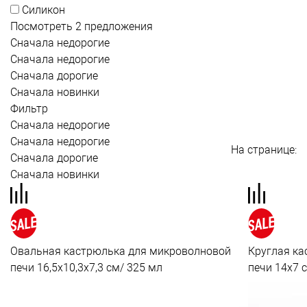
Силикон
Посмотреть 2 предложения
Сначала недорогие
Сначала недорогие
Сначала дорогие
Сначала новинки
Фильтр
Сначала недорогие
Сначала недорогие
На странице:
Сначала дорогие
Сначала новинки
Овальная кастрюлька для микроволновой
Круглая ка
печи 16,5x10,3x7,3 см/ 325 мл
печи 14x7 с