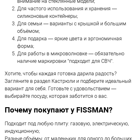
внимание на стеклянные модели;
Для частого использования и хранения —
силиконовые контейнеры;
Для семьи — варианты с крышкой и большим
объёмом;
Для подарка — яркие цвета и эргономичная
форма;
Для работы в микроволновке — обязательно
наличие маркировки "подходит для СВЧ".
Хотите, чтобы каждая готовка дарила радость?
Загляните в раздел
Кастрюли
и подберите идеальный
вариант для себя. Готовьте с удовольствием —
выбирайте посуду, которая заботится о вас.
Почему покупают у FISSMAN?
Подходит под любую плиту: газовую, электрическую,
индукционную;
Разные объёмы: от маленьких для одного до больших