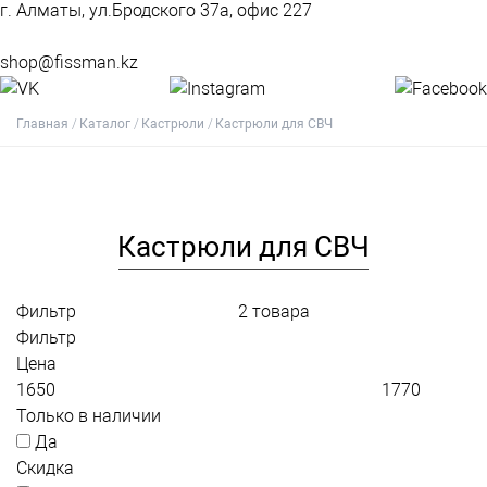
г. Алматы, ул.Бродского 37а, офис 227
shop@fissman.kz
Главная
Каталог
Кастрюли
Кастрюли для СВЧ
Кастрюли для СВЧ
Фильтр
2
товара
Фильтр
Цена
Только в наличии
Да
Скидка