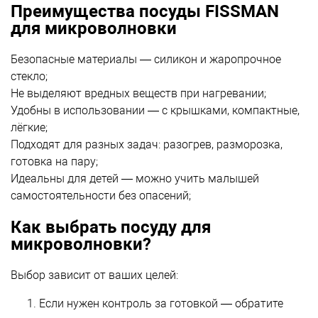
Преимущества посуды FISSMAN
для микроволновки
Безопасные материалы — силикон и жаропрочное
стекло;
Не выделяют вредных веществ при нагревании;
Удобны в использовании — с крышками, компактные,
лёгкие;
Подходят для разных задач: разогрев, разморозка,
готовка на пару;
Идеальны для детей — можно учить малышей
самостоятельности без опасений;
Как выбрать посуду для
микроволновки?
Выбор зависит от ваших целей:
Если нужен контроль за готовкой — обратите