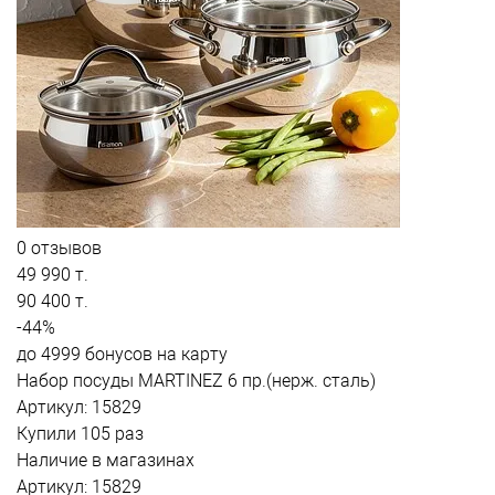
0 отзывов
49 990 т.
90 400 т.
-44%
до 4999 бонусов на карту
Набор посуды MARTINEZ 6 пр.(нерж. сталь)
Артикул: 15829
Купили 105 раз
Наличие в магазинах
Артикул: 15829