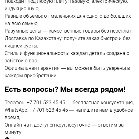
Подходит под любую плиту: газовую, электрическую,
индукционную;
Разные объёмы: от маленьких для одного до больших
на всю семью;
Разумные цены — качественные товары без переплат;
Доставка по Казахстану:
получите заказ быстро и без
лишней суеты;
Стиль и функциональность: каждая деталь создана с
заботой о вас.
Официальная гарантия — вы можете быть уверены в
каждом приобретении.
Есть вопросы? Мы всегда рядом!
Телефон: +7 701 523 45 45 — бесплатная консультация;
WhatsApp: +7 701 523 45 45 — напишите нам в удобное
время;
Онлайн-чат: доступен круглосуточно — ответим за
минуту.