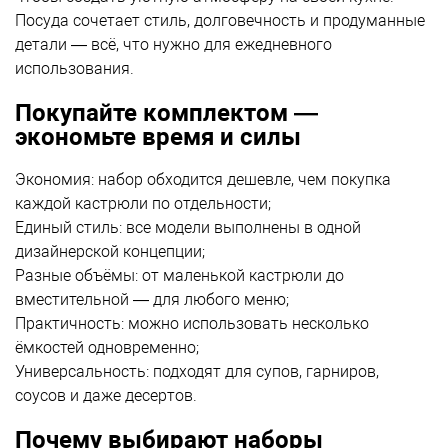
Посуда сочетает стиль, долговечность и продуманные
детали — всё, что нужно для ежедневного
использования.
Покупайте комплектом —
экономьте время и силы
Экономия: набор обходится дешевле, чем покупка
каждой кастрюли по отдельности;
Единый стиль: все модели выполнены в одной
дизайнерской концепции;
Разные объёмы: от маленькой кастрюли до
вместительной — для любого меню;
Практичность: можно использовать несколько
ёмкостей одновременно;
Универсальность: подходят для супов, гарниров,
соусов и даже десертов.
Почему выбирают наборы