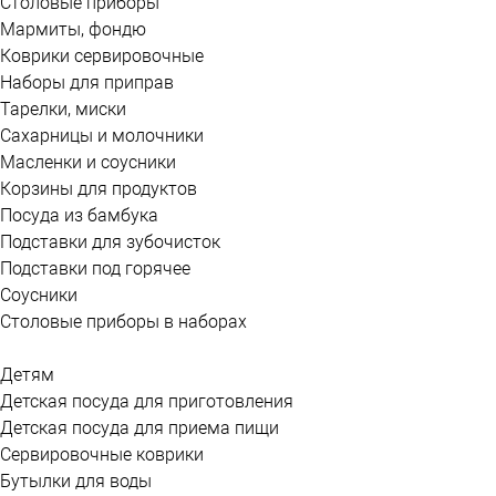
Столовые приборы
Мармиты, фондю
Коврики сервировочные
Наборы для приправ
Тарелки, миски
Сахарницы и молочники
Масленки и соусники
Корзины для продуктов
Посуда из бамбука
Подставки для зубочисток
Подставки под горячее
Соусники
Столовые приборы в наборах
Детям
Детская посуда для приготовления
Детская посуда для приема пищи
Сервировочные коврики
Бутылки для воды