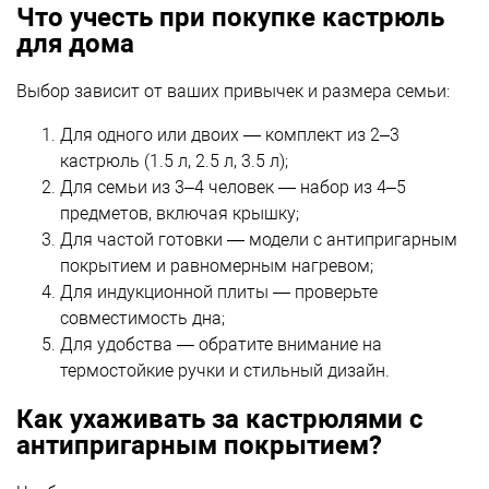
Что учесть при покупке кастрюль
для дома
Выбор зависит от ваших привычек и размера семьи:
Для одного или двоих — комплект из 2–3
кастрюль (1.5 л, 2.5 л, 3.5 л);
Для семьи из 3–4 человек — набор из 4–5
предметов, включая крышку;
Для частой готовки — модели с антипригарным
покрытием и равномерным нагревом;
Для индукционной плиты — проверьте
совместимость дна;
Для удобства — обратите внимание на
термостойкие ручки и стильный дизайн.
Как ухаживать за кастрюлями с
антипригарным покрытием?