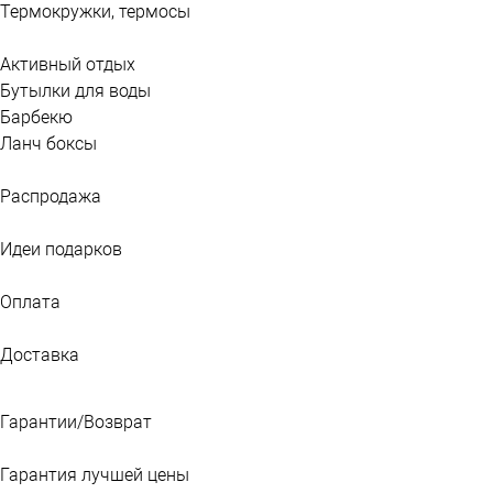
Термокружки, термосы
Активный отдых
Бутылки для воды
Барбекю
Ланч боксы
Распродажа
Идеи подарков
Оплата
Доставка
Гарантии/Возврат
Гарантия лучшей цены