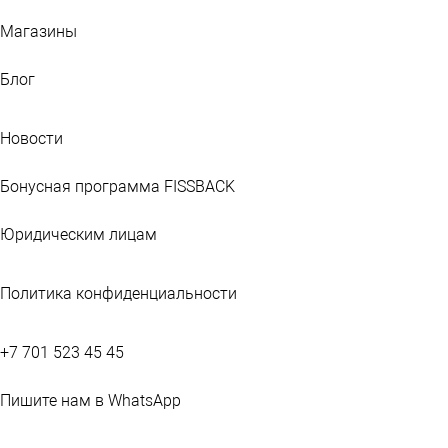
Магазины
Блог
Новости
Бонусная программа FISSBACK
Юридическим лицам
Политика конфиденциальности
+7 701 523 45 45
Пишите нам в WhatsApp