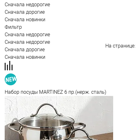
Сначала недорогие
Сначала дорогие
Сначала новинки
Фильтр
Сначала недорогие
Сначала недорогие
На странице:
Сначала дорогие
Сначала новинки
Набор посуды MARTINEZ 6 пр.(нерж. сталь)