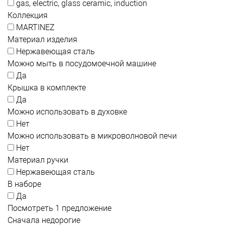
gas, electric, glass ceramic, induction
Коллекция
MARTINEZ
Материал изделия
Нержавеющая сталь
Можно мыть в посудомоечной машине
Да
Крышка в комплекте
Да
Можно использовать в духовке
Нет
Можно использовать в микроволновой печи
Нет
Материал ручки
Нержавеющая сталь
В наборе
Да
Посмотреть 1 предложение
Сначала недорогие