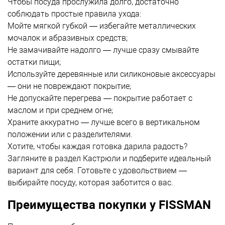
Чтобы посуда прослужила долго, достаточно
соблюдать простые правила ухода:
Мойте мягкой губкой — избегайте металлических
мочалок и абразивных средств;
Не замачивайте надолго — лучше сразу смывайте
остатки пищи;
Используйте деревянные или силиконовые аксессуары
— они не повреждают покрытие;
Не допускайте перегрева — покрытие работает с
маслом и при среднем огне;
Храните аккуратно — лучше всего в вертикальном
положении или с разделителями.
Хотите, чтобы каждая готовка дарила радость?
Загляните в раздел
Кастрюли
и подберите идеальный
вариант для себя. Готовьте с удовольствием —
выбирайте посуду, которая заботится о вас.
Преимущества покупки у FISSMAN