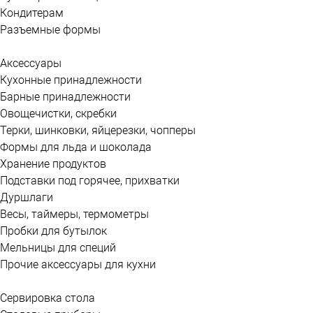
Кондитерам
Разъемные формы
Аксессуары
Кухонные принадлежности
Барные принадлежности
Овощечистки, скребки
Терки, шинковки, яйцерезки, чопперы
Формы для льда и шоколада
Хранение продуктов
Подставки под горячее, прихватки
Дуршлаги
Весы, таймеры, термометры
Пробки для бутылок
Мельницы для специй
Прочие аксессуары для кухни
Сервировка стола