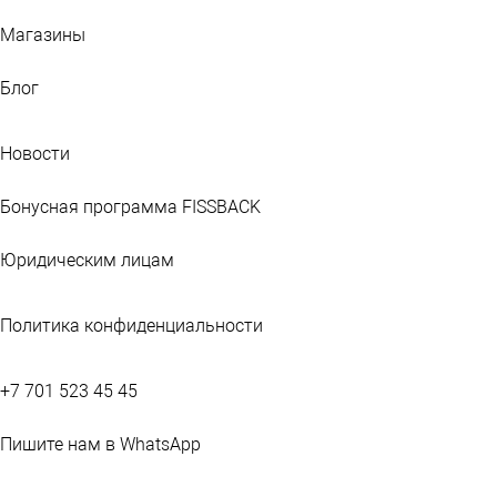
Магазины
Блог
Новости
Бонусная программа FISSBACK
Юридическим лицам
Политика конфиденциальности
+7 701 523 45 45
Пишите нам в WhatsApp