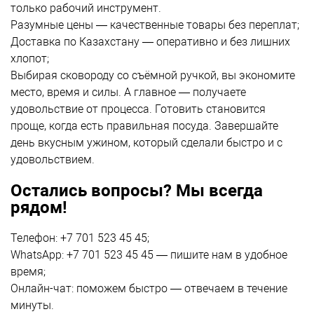
только рабочий инструмент.
Разумные цены — качественные товары без переплат;
Доставка по Казахстану
— оперативно и без лишних
хлопот;
Выбирая сковороду со съёмной ручкой, вы экономите
место, время и силы. А главное — получаете
удовольствие от процесса. Готовить становится
проще, когда есть правильная посуда. Завершайте
день вкусным ужином, который сделали быстро и с
удовольствием.
Остались вопросы? Мы всегда
рядом!
Телефон: +7 701 523 45 45;
WhatsApp: +7 701 523 45 45 — пишите нам в удобное
время;
Онлайн-чат: поможем быстро — отвечаем в течение
минуты.