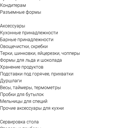
Кондитерам
Разъемные формы
Аксессуары
Кухонные принадлежности
Барные принадлежности
Овощечистки, скребки
Терки, шинковки, яйцерезки, чопперы
Формы для льда и шоколада
Хранение продуктов
Подставки под горячее, прихватки
Дуршлаги
Весы, таймеры, термометры
Пробки для бутылок
Мельницы для специй
Прочие аксессуары для кухни
Сервировка стола