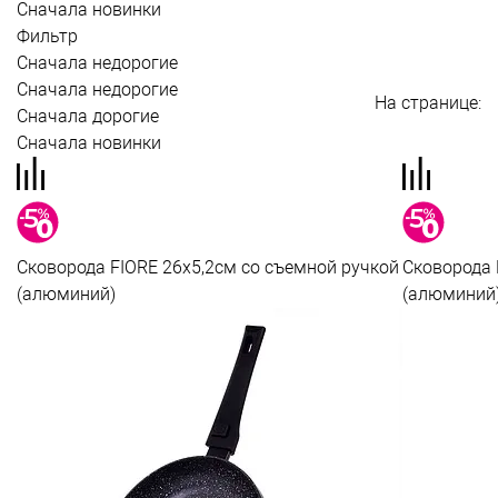
Сначала новинки
Фильтр
Сначала недорогие
Сначала недорогие
На странице:
Сначала дорогие
Сначала новинки
Сковорода FIORE 26x5,2см со съемной ручкой
Сковорода 
(алюминий)
(алюминий