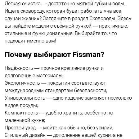
Лёгкая очистка — достаточно мягкой губки и воды.
Ищете сковороду, которая будет работать «на все
случаи жизни»? Загляните в раздел
Сковороды
. Здесь
вы найдёте модели с съёмной ручкой — практичные,
стильные и функциональные. Выбирайте то, что
подходит именно вам!
Почему выбирают Fissman?
Надёжность — прочное крепление ручки и
долговечные материалы;
Экологичность — покрытия соответствуют
международным стандартам безопасности;
Универсальность — одно изделие заменяет несколько
видов посуды;
Компактность — удобно хранить, особенно на
маленькой кухне;
Простой уход — мойте как обычно, без усилий;
Стильный дизайн — дополнение вашей кухни, а не