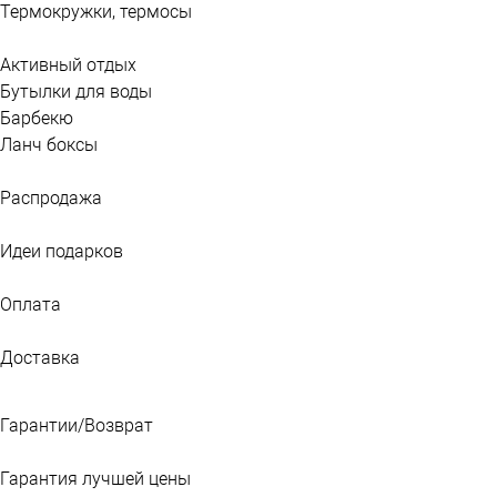
Термокружки, термосы
Активный отдых
Бутылки для воды
Барбекю
Ланч боксы
Распродажа
Идеи подарков
Оплата
Доставка
Гарантии/Возврат
Гарантия лучшей цены