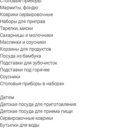
Столовые приборы
Мармиты, фондю
Коврики сервировочные
Наборы для приправ
Тарелки, миски
Сахарницы и молочники
Масленки и соусники
Корзины для продуктов
Посуда из бамбука
Подставки для зубочисток
Подставки под горячее
Соусники
Столовые приборы в наборах
Детям
Детская посуда для приготовления
Детская посуда для приема пищи
Сервировочные коврики
Бутылки для воды