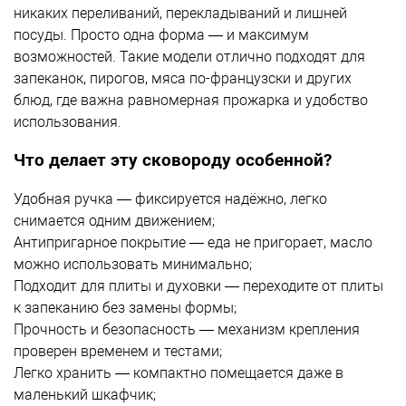
никаких переливаний, перекладываний и лишней
посуды. Просто одна форма — и максимум
возможностей. Такие модели отлично подходят для
запеканок, пирогов, мяса по-французски и других
блюд, где важна равномерная прожарка и удобство
использования.
Что делает эту сковороду особенной?
Удобная ручка — фиксируется надёжно, легко
снимается одним движением;
Антипригарное покрытие — еда не пригорает, масло
можно использовать минимально;
Подходит для плиты и духовки — переходите от плиты
к запеканию без замены формы;
Прочность и безопасность — механизм крепления
проверен временем и тестами;
Легко хранить — компактно помещается даже в
маленький шкафчик;