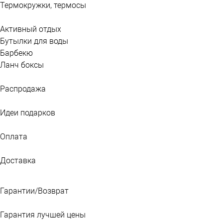
Термокружки, термосы
Активный отдых
Бутылки для воды
Барбекю
Ланч боксы
Распродажа
Идеи подарков
Оплата
Доставка
Гарантии/Возврат
Гарантия лучшей цены