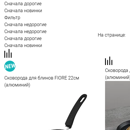
Сначала дорогие
Сначала новинки
Фильтр
Сначала недорогие
Сначала недорогие
На странице:
Сначала дорогие
Сначала новинки
Сковорода 
(алюминий
Сковорода для блинов FIORE 22см
(алюминий)