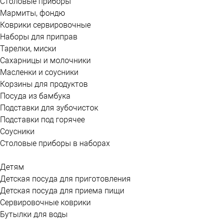
Столовые приборы
Мармиты, фондю
Коврики сервировочные
Наборы для приправ
Тарелки, миски
Сахарницы и молочники
Масленки и соусники
Корзины для продуктов
Посуда из бамбука
Подставки для зубочисток
Подставки под горячее
Соусники
Столовые приборы в наборах
Детям
Детская посуда для приготовления
Детская посуда для приема пищи
Сервировочные коврики
Бутылки для воды