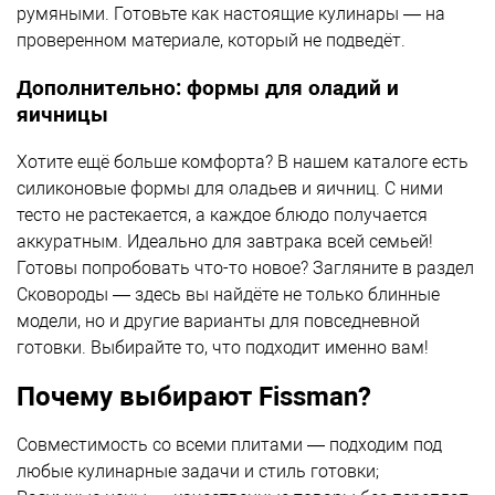
румяными. Готовьте как настоящие кулинары — на
проверенном материале, который не подведёт.
Дополнительно: формы для оладий и
яичницы
Хотите ещё больше комфорта? В нашем каталоге есть
силиконовые формы для оладьев и яичниц. С ними
тесто не растекается, а каждое блюдо получается
аккуратным. Идеально для завтрака всей семьей!
Готовы попробовать что-то новое? Загляните в раздел
Сковороды
— здесь вы найдёте не только блинные
модели, но и другие варианты для повседневной
готовки. Выбирайте то, что подходит именно вам!
Почему выбирают Fissman?
Совместимость со всеми плитами — подходим под
любые кулинарные задачи и стиль готовки;