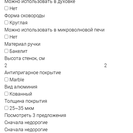
Можно использовать в духовке
Нет
Форма сковороды
Круглая
Можно использовать в микроволновой печи
Нет
Материал ручки
Бакелит
Высота стенок, см
Антипригарное покрытие
Marble
Вид алюминия
Кованный
Толщина покрытия
25~35 мкм
Посмотреть 3 предложения
Сначала недорогие
Сначала недорогие