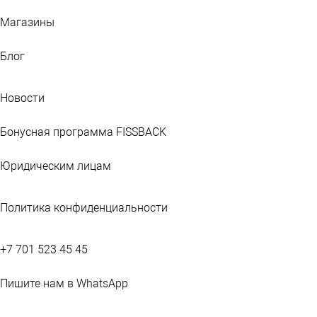
Магазины
Блог
Новости
Бонусная программа FISSBACK
Юридическим лицам
Политика конфиденциальности
+7 701 523 45 45
Пишите нам в WhatsApp