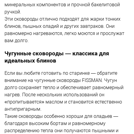
минеральных компонентов и прочной бакелитовой
ручкой.
Эти сковороды отлично подходят для жарки тонких
блинов, пышных оладий и других завтраков. Они
равномерно нагреваются, легко моются и прослужат
вам долго.
Чугунные сковороды — классика для
идеальных блинов
Если вы любите готовить по старинке — обратите
внимание на чугунные сковороды FISSMAN. Чугун
долго сохраняет тепло и обеспечивает равномерный
нагрев. После нескольких использований он
«пропитывается» маслом и становится естественно
антипригарным.
Такие сковороды особенно хороши для оладьев —
благодаря высоким бортам и равномерному
распределению тепла они получаются пышными и