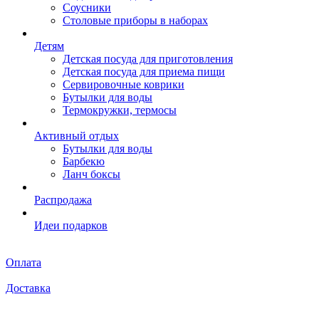
Соусники
Столовые приборы в наборах
Детям
Детская посуда для приготовления
Детская посуда для приема пищи
Сервировочные коврики
Бутылки для воды
Термокружки, термосы
Активный отдых
Бутылки для воды
Барбекю
Ланч боксы
Распродажа
Идеи подарков
Оплата
Доставка