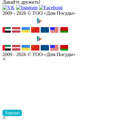
Давайте дружить!
2009 - 2026 © ТОО «Дом Посуды»
2009 - 2026 © ТОО «Дом Посуды»
Хорошо