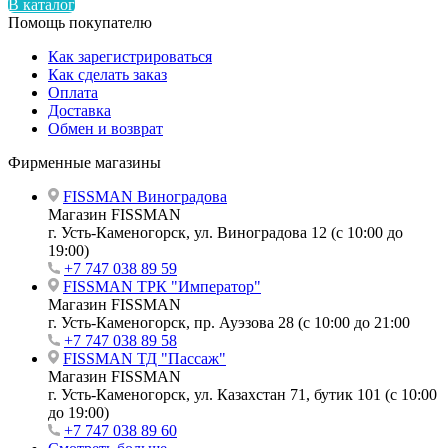
В каталог
Помощь покупателю
Как зарегистрироваться
Как сделать заказ
Оплата
Доставка
Обмен и возврат
Фирменные магазины
FISSMAN Виноградова
Магазин FISSMAN
г. Усть-Каменогорск, ул. Виноградова 12 (с 10:00 до
19:00)
+7 747 038 89 59
FISSMAN ТРК "Император"
Магазин FISSMAN
г. Усть-Каменогорск, пр. Ауэзова 28 (с 10:00 до 21:00
+7 747 038 89 58
FISSMAN ТД "Пассаж"
Магазин FISSMAN
г. Усть-Каменогорск, ул. Казахстан 71, бутик 101 (с 10:00
до 19:00)
+7 747 038 89 60