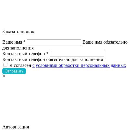
Заказать звонок
Ваше имя *
Ваше имя обязательно
для заполнения
Контактный телефон *
Контактный телефон обязательно для заполнения
Я согласен
с условиями обработки персональных данных
Отправить
Авторизация