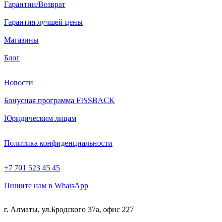
Гарантии/Возврат
Гарантия лучшей цены
Магазины
Блог
Новости
Бонусная программа FISSBACK
Юридическим лицам
Политика конфиденциальности
+7 701 523 45 45
Пишите нам в WhatsApp
г. Алматы, ул.Бродского 37а, офис 227