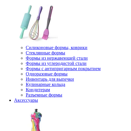
Силиконовые формы, коврики
Стеклянные формы
Формы из нержавеющей стали
Формы из углеродистой стали
Формы с антипригарным покрытием
Одноразовые формы
Инвентарь для выпечки
Кулинарные кольца
Кондитерам
Разъемные формы
Аксессуары