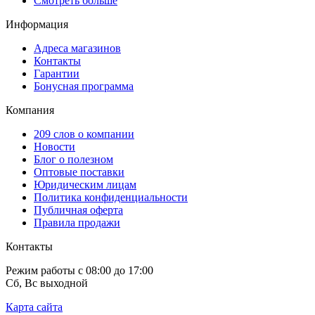
Смотреть больше
Информация
Адреса магазинов
Контакты
Гарантии
Бонусная программа
Компания
209 слов о компании
Новости
Блог о полезном
Оптовые поставки
Юридическим лицам
Политика конфиденциальности
Публичная оферта
Правила продажи
Контакты
Режим работы с 08:00 до 17:00
Сб, Вс выходной
Карта сайта