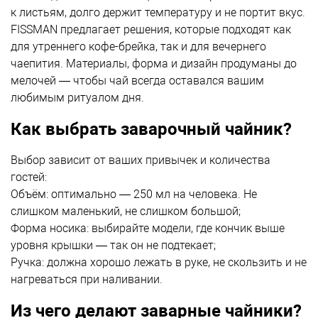
к листьям, долго держит температуру и не портит вкус.
FISSMAN предлагает решения, которые подходят как
для утреннего кофе-брейка, так и для вечернего
чаепития. Материалы, форма и дизайн продуманы до
мелочей — чтобы чай всегда оставался вашим
любимым ритуалом дня.
Как выбрать заварочный чайник?
Выбор зависит от ваших привычек и количества
гостей:
Объём: оптимально — 250 мл на человека. Не
слишком маленький, не слишком большой;
Форма носика: выбирайте модели, где кончик выше
уровня крышки — так он не подтекает;
Ручка: должна хорошо лежать в руке, не скользить и не
нагреваться при наливании.
Из чего делают заварные чайники?