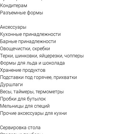
Кондитерам
Разъемные формы
Аксессуары
Кухонные принадлежности
Барные принадлежности
Овощечистки, скребки
Терки, шинковки, яйцерезки, чопперы
Формы для льда и шоколада
Хранение продуктов
Подставки под горячее, прихватки
Дуршлаги
Весы, таймеры, термометры
Пробки для бутылок
Мельницы для специй
Прочие аксессуары для кухни
Сервировка стола