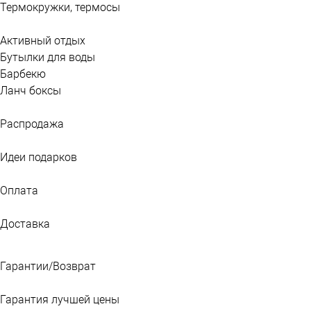
Термокружки, термосы
Активный отдых
Бутылки для воды
Барбекю
Ланч боксы
Распродажа
Идеи подарков
Оплата
Доставка
Гарантии/Возврат
Гарантия лучшей цены