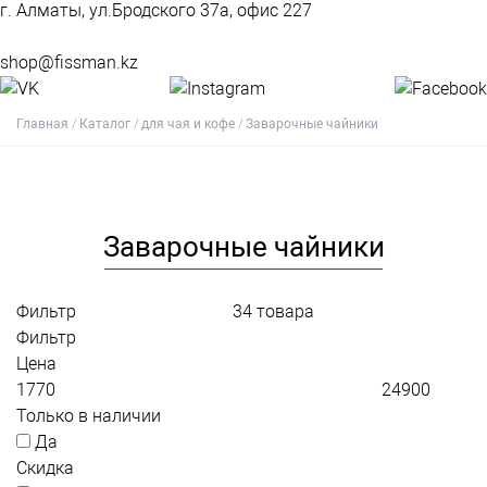
г. Алматы, ул.Бродского 37а, офис 227
shop@fissman.kz
Главная
Каталог
для чая и кофе
Заварочные чайники
Заварочные чайники
Фильтр
34
товара
Фильтр
Цена
Только в наличии
Да
Скидка