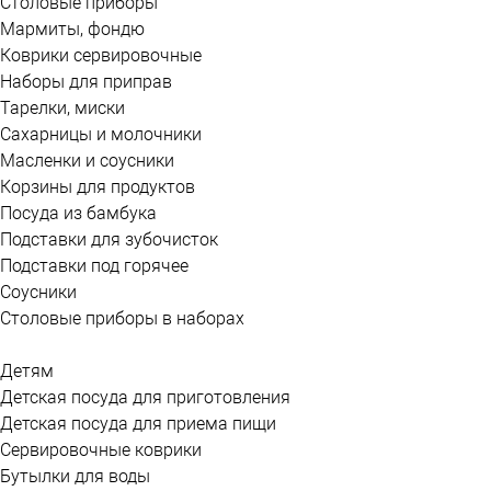
Столовые приборы
Мармиты, фондю
Коврики сервировочные
Наборы для приправ
Тарелки, миски
Сахарницы и молочники
Масленки и соусники
Корзины для продуктов
Посуда из бамбука
Подставки для зубочисток
Подставки под горячее
Соусники
Столовые приборы в наборах
Детям
Детская посуда для приготовления
Детская посуда для приема пищи
Сервировочные коврики
Бутылки для воды