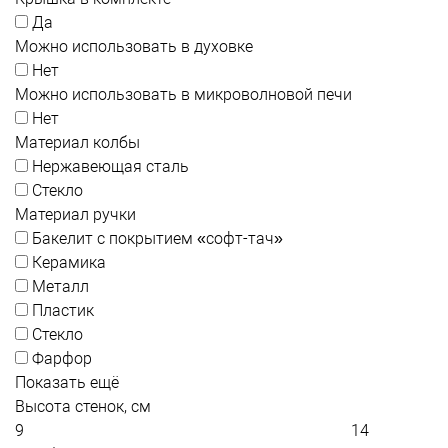
Да
Можно использовать в духовке
Нет
Можно использовать в микроволновой печи
Нет
Материал колбы
Нержавеющая сталь
Стекло
Материал ручки
Бакелит с покрытием «софт-тач»
Керамика
Металл
Пластик
Стекло
Фарфор
Показать ещё
Высота стенок, см