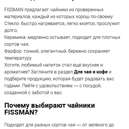
FISSMAN предлагает чайники из проверенных
материалов, каждый из которых хорош по-своему:
Стекло: быстро нагревается, легко моется, прослужит
долго;
Керамика: медленно остывает, подходит для плотных
сортов чая;
Фарфор: тонкий, элегантный, бережно сохраняет
температуру.
Хотите, любимый напиток стал ещё вкуснее и
ароматнее? Загляните в раздел
Для чая и кофе
и
подберите продукцию, которая будет радовать вас
годами. Пейте с удовольствием — с посудой,
созданной с заботой о вас.
Почему выбирают чайники
FISSMAN?
Подходят для разных сортов чая — от зелёного до