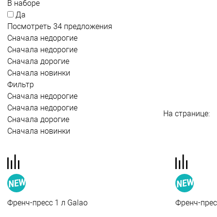
В наборе
Да
Посмотреть 34 предложения
Сначала недорогие
Сначала недорогие
Сначала дорогие
Сначала новинки
Фильтр
Сначала недорогие
Сначала недорогие
На странице:
Сначала дорогие
Сначала новинки
Френч-пресс 1 л Galao
Френч-прес