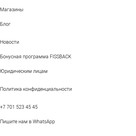
Магазины
Блог
Новости
Бонусная программа FISSBACK
Юридическим лицам
Политика конфиденциальности
+7 701 523 45 45
Пишите нам в WhatsApp