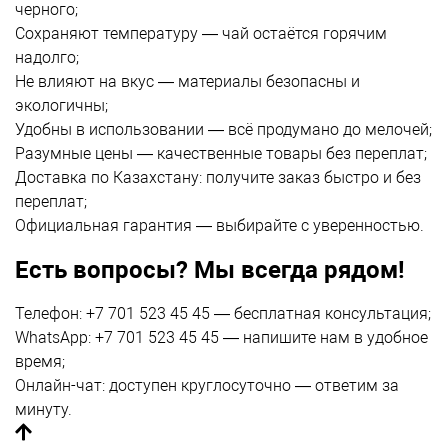
черного;
Сохраняют температуру — чай остаётся горячим
надолго;
Не влияют на вкус — материалы безопасны и
экологичны;
Удобны в использовании — всё продумано до мелочей;
Разумные цены — качественные товары без переплат;
Доставка по Казахстану:
получите заказ быстро и без
переплат;
Официальная гарантия — выбирайте с уверенностью.
Есть вопросы? Мы всегда рядом!
Телефон: +7 701 523 45 45 — бесплатная консультация;
WhatsApp: +7 701 523 45 45 — напишите нам в удобное
время;
Онлайн-чат: доступен круглосуточно — ответим за
минуту.