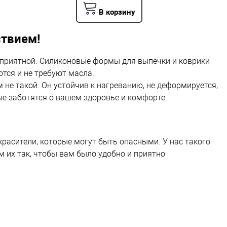
В корзину
твием!
о приятной. Силиконовые формы для выпечки и коврики
ются и не требуют масла.
 не такой. Он устойчив к нагреванию, не деформируется,
ые заботятся о вашем здоровье и комфорте.
асители, которые могут быть опасными. У нас такого
м их так, чтобы вам было удобно и приятно