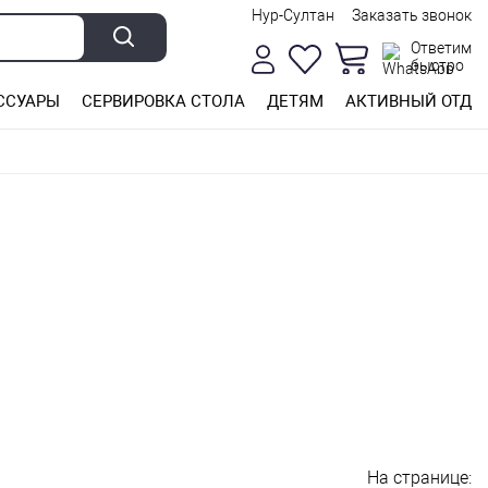
Нур-Султан
Заказать звонок
Ответим
быстро
ССУАРЫ
СЕРВИРОВКА СТОЛА
ДЕТЯМ
АКТИВНЫЙ ОТДЫ
На странице: