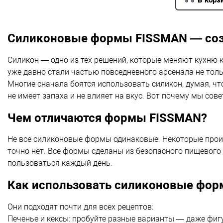
Силиконовые формы FISSMAN — соз
Силикон — одно из тех решений, которые меняют кухню к
уже давно стали частью повседневного арсенала не тольк
Многие сначала боятся использовать силикон, думая, чт
не имеет запаха и не влияет на вкус. Вот почему мы со
Чем отличаются формы FISSMAN?
Не все силиконовые формы одинаковые. Некоторые произ
точно нет. Все формы сделаны из безопасного пищевого 
пользоваться каждый день.
Как использовать силиконовые фо
Они подходят почти для всех рецептов:
Печенье и кексы: пробуйте разные варианты — даже фиг