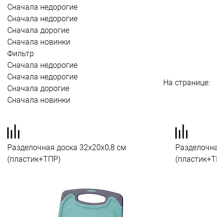
Сначала недорогие
Сначала недорогие
Сначала дорогие
Сначала новинки
Фильтр
Сначала недорогие
Сначала недорогие
На странице:
Сначала дорогие
Сначала новинки
Разделочная доска 32x20x0,8 см
Разделочна
(пластик+ТПР)
(пластик+Т