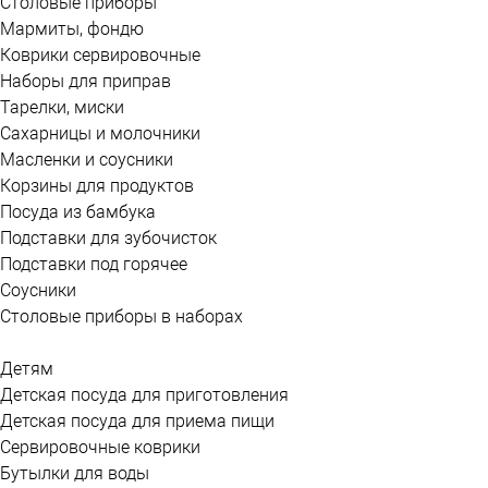
Столовые приборы
Мармиты, фондю
Коврики сервировочные
Наборы для приправ
Тарелки, миски
Сахарницы и молочники
Масленки и соусники
Корзины для продуктов
Посуда из бамбука
Подставки для зубочисток
Подставки под горячее
Соусники
Столовые приборы в наборах
Детям
Детская посуда для приготовления
Детская посуда для приема пищи
Сервировочные коврики
Бутылки для воды