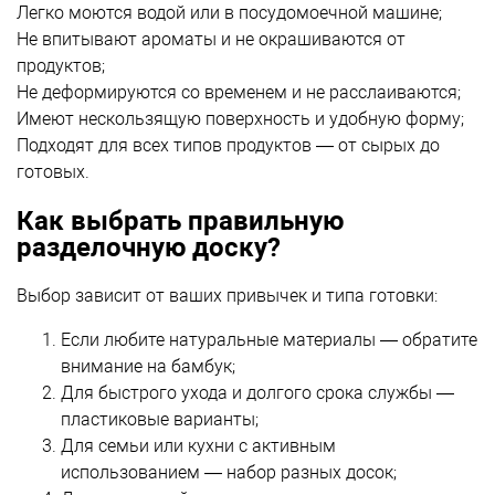
Легко моются водой или в посудомоечной машине;
Не впитывают ароматы и не окрашиваются от
продуктов;
Не деформируются со временем и не расслаиваются;
Имеют нескользящую поверхность и удобную форму;
Подходят для всех типов продуктов — от сырых до
готовых.
Как выбрать правильную
разделочную доску?
Выбор зависит от ваших привычек и типа готовки:
Если любите натуральные материалы — обратите
внимание на бамбук;
Для быстрого ухода и долгого срока службы —
пластиковые варианты;
Для семьи или кухни с активным
использованием — набор разных досок;