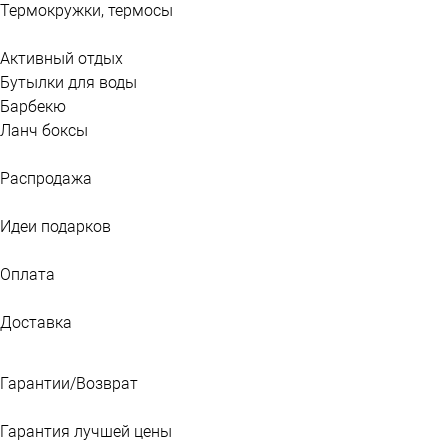
Термокружки, термосы
Активный отдых
Бутылки для воды
Барбекю
Ланч боксы
Распродажа
Идеи подарков
Оплата
Доставка
Гарантии/Возврат
Гарантия лучшей цены