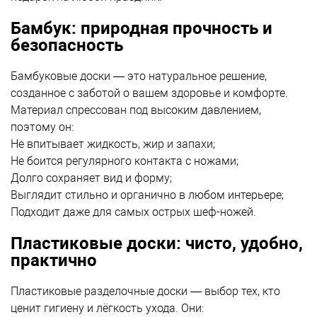
Бамбук: природная прочность и
безопасность
Бамбуковые доски — это натуральное решение,
созданное с заботой о вашем здоровье и комфорте.
Материал спрессован под высоким давлением,
поэтому он:
Не впитывает жидкость, жир и запахи;
Не боится регулярного контакта с ножами;
Долго сохраняет вид и форму;
Выглядит стильно и органично в любом интерьере;
Подходит даже для самых острых шеф-ножей.
Пластиковые доски: чисто, удобно,
практично
Пластиковые разделочные доски — выбор тех, кто
ценит гигиену и лёгкость ухода. Они: