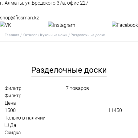
г. Алматы, ул.Бродского 37а, офис 227
shop@fissman.kz
Главная
Каталог
Кухонные ножи
Разделочные доски
Разделочные доски
Фильтр
7
товаров
Фильтр
Цена
Только в наличии
Да
Скидка