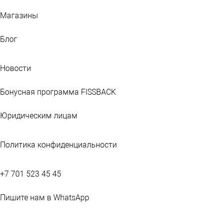
Магазины
Блог
Новости
Бонусная программа FISSBACK
Юридическим лицам
Политика конфиденциальности
+7 701 523 45 45
Пишите нам в WhatsApp