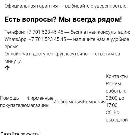
Официальная гарантия — выбирайте с уверенностью.
Есть вопросы? Мы всегда рядом!
Телефон: +7 701 523 45 45 — бесплатная консультация;
WhatsApp: +7 701 523 45 45 — напишите нам в удобное
время;
Онлайн-чат: доступен круглосуточно — ответим за
минуту.
Контакты
Режим
работы с
Помощь
Фирменные
08:00 до
Информация
Компания
покупателю
магазины
17:00
Сб, Вс
выходной
Карта сайта
Давайте дружить!