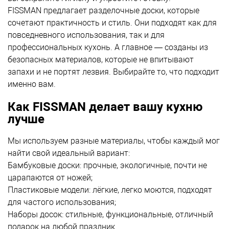
FISSMAN предлагает разделочные доски, которые
сочетают практичность и стиль. Они подходят как для
повседневного использования, так и для
профессиональных кухонь. А главное — созданы из
безопасных материалов, которые не впитывают
запахи и не портят лезвия. Выбирайте то, что подходит
именно вам.
Как FISSMAN делает вашу кухню
лучше
Мы используем разные материалы, чтобы каждый мог
найти свой идеальный вариант:
Бамбуковые доски: прочные, экологичные, почти не
царапаются от ножей;
Пластиковые модели: лёгкие, легко моются, подходят
для частого использования;
Наборы досок: стильные, функциональные, отличный
подарок на любой праздник.