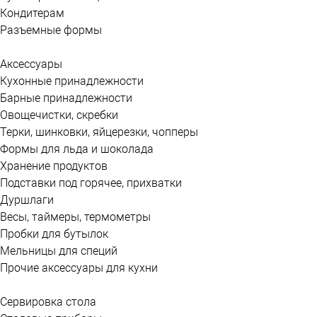
Кондитерам
Разъемные формы
Аксессуары
Кухонные принадлежности
Барные принадлежности
Овощечистки, скребки
Терки, шинковки, яйцерезки, чопперы
Формы для льда и шоколада
Хранение продуктов
Подставки под горячее, прихватки
Дуршлаги
Весы, таймеры, термометры
Пробки для бутылок
Мельницы для специй
Прочие аксессуары для кухни
Сервировка стола