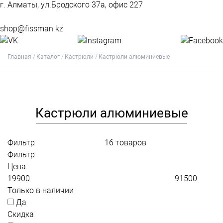
г. Алматы, ул.Бродского 37а, офис 227
shop@fissman.kz
Главная
Каталог
Кастрюли
Кастрюли алюминиевые
Кастрюли алюминиевые
Фильтр
16
товаров
Фильтр
Цена
Только в наличии
Да
Скидка