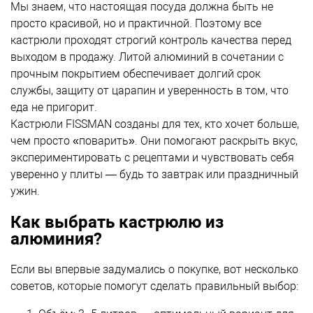
Мы знаем, что настоящая посуда должна быть не
просто красивой, но и практичной. Поэтому все
кастрюли проходят строгий контроль качества перед
выходом в продажу. Литой алюминий в сочетании с
прочным покрытием обеспечивает долгий срок
службы, защиту от царапин и уверенность в том, что
еда не пригорит.
Кастрюли FISSMAN созданы для тех, кто хочет больше,
чем просто «поварить». Они помогают раскрыть вкус,
экспериментировать с рецептами и чувствовать себя
уверенно у плиты — будь то завтрак или праздничный
ужин.
Как выбрать кастрюлю из
алюминия?
Если вы впервые задумались о покупке, вот несколько
советов, которые помогут сделать правильный выбор: