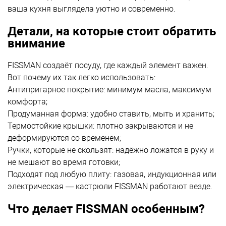
ваша кухня выглядела уютно и современно.
Детали, на которые стоит обратить
внимание
FISSMAN создаёт посуду, где каждый элемент важен.
Вот почему их так легко использовать:
Антипригарное покрытие: минимум масла, максимум
комфорта;
Продуманная форма: удобно ставить, мыть и хранить;
Термостойкие крышки: плотно закрываются и не
деформируются со временем;
Ручки, которые не скользят: надёжно ложатся в руку и
не мешают во время готовки;
Подходят под любую плиту: газовая, индукционная или
электрическая — кастрюли FISSMAN работают везде.
Что делает FISSMAN особенным?