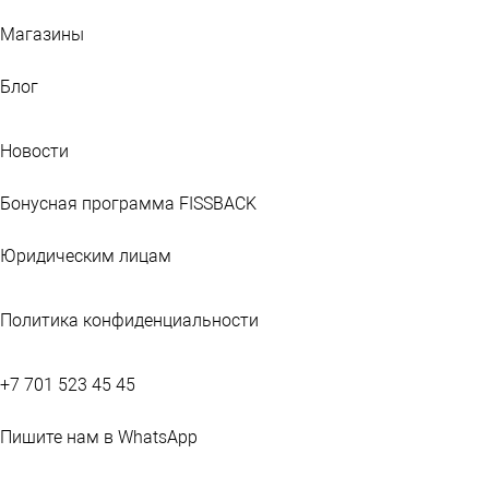
Магазины
Блог
Новости
Бонусная программа FISSBACK
Юридическим лицам
Политика конфиденциальности
+7 701 523 45 45
Пишите нам в WhatsApp