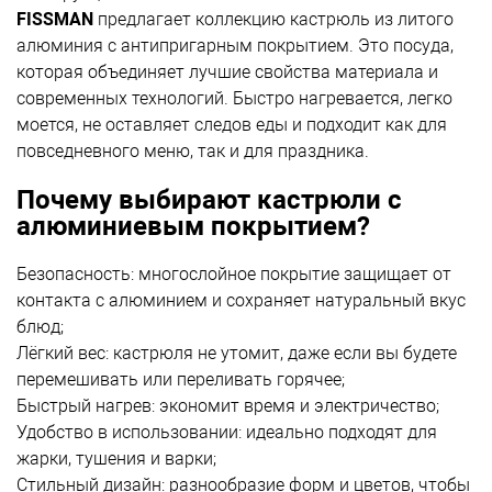
FISSMAN
предлагает коллекцию кастрюль из литого
алюминия с антипригарным покрытием. Это посуда,
которая объединяет лучшие свойства материала и
современных технологий. Быстро нагревается, легко
моется, не оставляет следов еды и подходит как для
повседневного меню, так и для праздника.
Почему выбирают кастрюли с
алюминиевым покрытием?
Безопасность: многослойное покрытие защищает от
контакта с алюминием и сохраняет натуральный вкус
блюд;
Лёгкий вес: кастрюля не утомит, даже если вы будете
перемешивать или переливать горячее;
Быстрый нагрев: экономит время и электричество;
Удобство в использовании: идеально подходят для
жарки, тушения и варки;
Стильный дизайн: разнообразие форм и цветов, чтобы