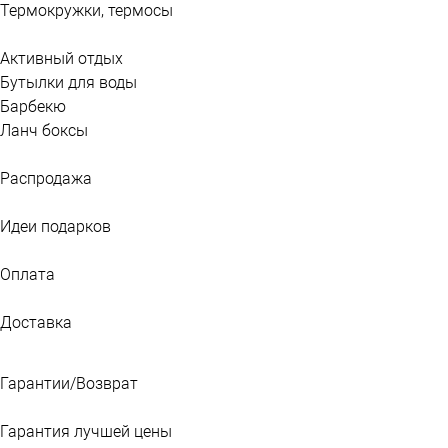
Термокружки, термосы
Активный отдых
Бутылки для воды
Барбекю
Ланч боксы
Распродажа
Идеи подарков
Оплата
Доставка
Гарантии/Возврат
Гарантия лучшей цены