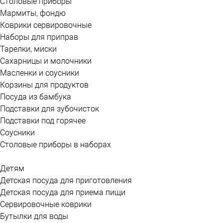
Столовые приборы
Мармиты, фондю
Коврики сервировочные
Наборы для приправ
Тарелки, миски
Сахарницы и молочники
Масленки и соусники
Корзины для продуктов
Посуда из бамбука
Подставки для зубочисток
Подставки под горячее
Соусники
Столовые приборы в наборах
Детям
Детская посуда для приготовления
Детская посуда для приема пищи
Сервировочные коврики
Бутылки для воды