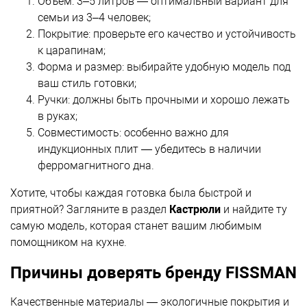
Объём: 3–5 литров — оптимальный вариант для
семьи из 3–4 человек;
Покрытие: проверьте его качество и устойчивость
к царапинам;
Форма и размер: выбирайте удобную модель под
ваш стиль готовки;
Ручки: должны быть прочными и хорошо лежать
в руках;
Совместимость: особенно важно для
индукционных плит — убедитесь в наличии
ферромагнитного дна.
Хотите, чтобы каждая готовка была быстрой и
приятной? Загляните в раздел
Кастрюли
и найдите ту
самую модель, которая станет вашим любимым
помощником на кухне.
Причины доверять бренду FISSMAN
Качественные материалы — экологичные покрытия и