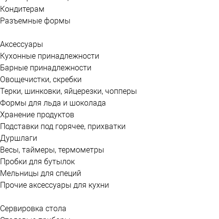
Кондитерам
Разъемные формы
Аксессуары
Кухонные принадлежности
Барные принадлежности
Овощечистки, скребки
Терки, шинковки, яйцерезки, чопперы
Формы для льда и шоколада
Хранение продуктов
Подставки под горячее, прихватки
Дуршлаги
Весы, таймеры, термометры
Пробки для бутылок
Мельницы для специй
Прочие аксессуары для кухни
Сервировка стола