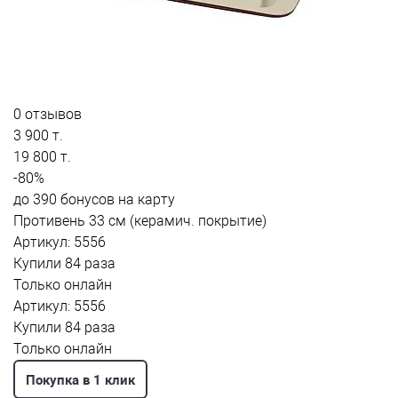
0 отзывов
3 900 т.
19 800 т.
-80%
до 390 бонусов на карту
Противень 33 см (керамич. покрытие)
Артикул: 5556
Купили 84 раза
Только онлайн
Артикул: 5556
Купили 84 раза
Только онлайн
Покупка в 1 клик