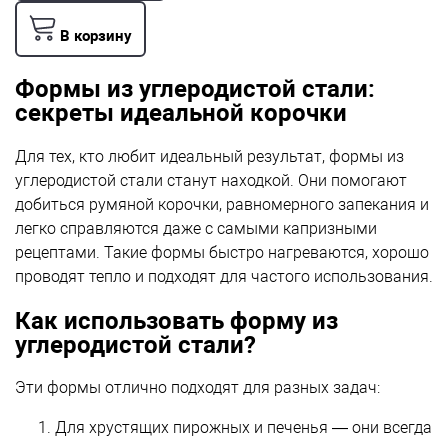
В корзину
Формы из углеродистой стали:
секреты идеальной корочки
Для тех, кто любит идеальный результат, формы из
углеродистой стали станут находкой. Они помогают
добиться румяной корочки, равномерного запекания и
легко справляются даже с самыми капризными
рецептами. Такие формы быстро нагреваются, хорошо
проводят тепло и подходят для частого использования.
Как использовать форму из
углеродистой стали?
Эти формы отлично подходят для разных задач:
Для хрустящих пирожных и печенья — они всегда