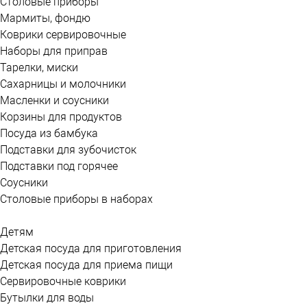
Столовые приборы
Мармиты, фондю
Коврики сервировочные
Наборы для приправ
Тарелки, миски
Сахарницы и молочники
Масленки и соусники
Корзины для продуктов
Посуда из бамбука
Подставки для зубочисток
Подставки под горячее
Соусники
Столовые приборы в наборах
Детям
Детская посуда для приготовления
Детская посуда для приема пищи
Сервировочные коврики
Бутылки для воды