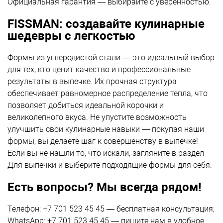
Официальная гарантия — выбирайте с уверенностью.
FISSMAN: создавайте кулинарные
шедевры с легкостью
Формы из углеродистой стали — это идеальный выбор
для тех, кто ценит качество и профессиональные
результаты в выпечке. Их прочная структура
обеспечивает равномерное распределение тепла, что
позволяет добиться идеальной корочки и
великолепного вкуса. Не упустите возможность
улучшить свои кулинарные навыки — покупая наши
формы, вы делаете шаг к совершенству в выпечке!
Если вы не нашли то, что искали, загляните в раздел
Для выпечки
и выберите подходящие формы для себя.
Есть вопросы? Мы всегда рядом!
Телефон: +7 701 523 45 45 — бесплатная консультация;
WhatsApp: +7 701 523 45 45 — пишите нам в удобное