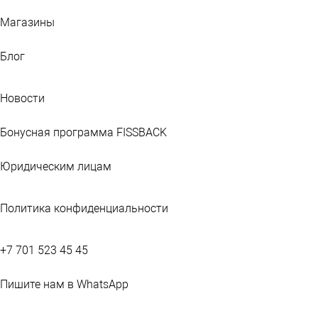
Магазины
Блог
Новости
Бонусная программа FISSBACK
Юридическим лицам
Политика конфиденциальности
+7 701 523 45 45
Пишите нам в WhatsApp