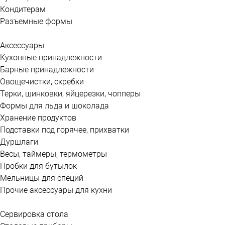
Кондитерам
Разъемные формы
Аксессуары
Кухонные принадлежности
Барные принадлежности
Овощечистки, скребки
Терки, шинковки, яйцерезки, чопперы
Формы для льда и шоколада
Хранение продуктов
Подставки под горячее, прихватки
Дуршлаги
Весы, таймеры, термометры
Пробки для бутылок
Мельницы для специй
Прочие аксессуары для кухни
Сервировка стола