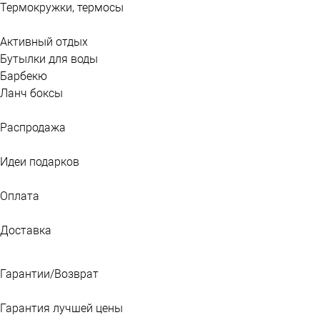
Термокружки, термосы
Активный отдых
Бутылки для воды
Барбекю
Ланч боксы
Распродажа
Идеи подарков
Оплата
Доставка
Гарантии/Возврат
Гарантия лучшей цены