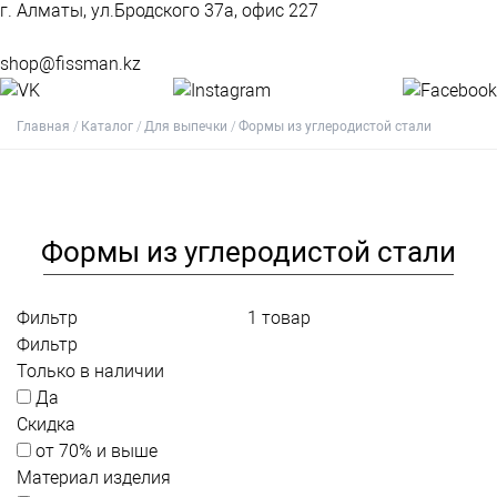
г. Алматы, ул.Бродского 37а, офис 227
shop@fissman.kz
Главная
Каталог
Для выпечки
Формы из углеродистой стали
Формы из углеродистой стали
Фильтр
1
товар
Фильтр
Только в наличии
Да
Скидка
от 70% и выше
Материал изделия