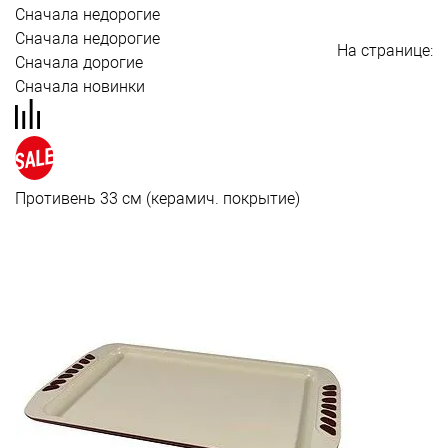
Сначала недорогие
Сначала недорогие
На странице:
Сначала дорогие
Сначала новинки
Противень 33 см (керамич. покрытие)