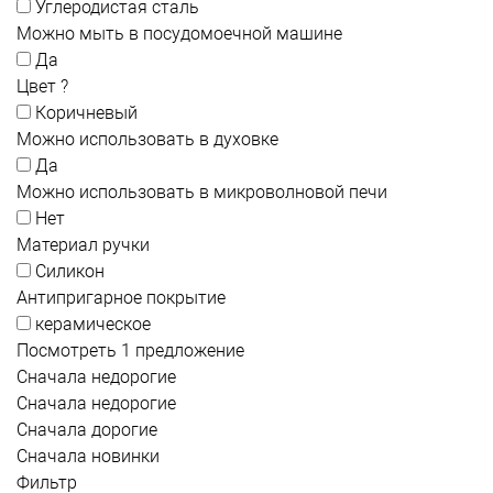
Углеродистая сталь
Можно мыть в посудомоечной машине
Да
Цвет
?
Коричневый
Можно использовать в духовке
Да
Можно использовать в микроволновой печи
Нет
Материал ручки
Силикон
Антипригарное покрытие
керамическое
Посмотреть 1 предложение
Сначала недорогие
Сначала недорогие
Сначала дорогие
Сначала новинки
Фильтр