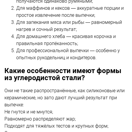
получаются одинаково румяными;
Для маффинов и кексов — аккуратные порции и
простое извлечение после выпечки;
Для запекания мяса или рыбы — равномерный
нагрев и сочный результат;
Для домашнего хлеба — красивая корочка и
правильная пропёканность;
Для профессиональной выпечки — особенно у
опытных рукодельниц и кондитеров.
Какие особенности имеют формы
из углеродистой стали?
Они не такие распространённые, как силиконовые или
керамические, но зато дают лучший результат при
выпечке:
Не гнутся и не мнутся;
Равномерно распределяют жар;
Подходят для тяжёлых тестов и крупных форм;