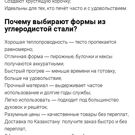
Создают хрустящую корочку;
Идеальны для тех, кто печёт часто и с удовольствием.
Почему выбирают формы из
углеродистой стали?
Хорошая теплопроводность — тесто пропекается
равномерно;
Отличная форма — пирожные, булочки и кексы
получаются аккуратными;
Быстрый прогрев — меньше времени на готовку,
больше на удовольствие;
Прочный материал — выдерживает частое
использование и долгие годы службы;
Легко использовать — подходит под большинство
духовок и решёток;
Разумные цены — качественные товары без переплат;
Доставка по Казахстану:
получите заказ быстро и без
переплат;