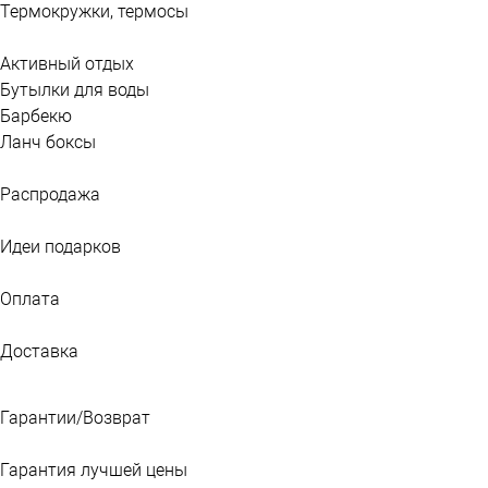
Термокружки, термосы
Активный отдых
Бутылки для воды
Барбекю
Ланч боксы
Распродажа
Идеи подарков
Оплата
Доставка
Гарантии/Возврат
Гарантия лучшей цены