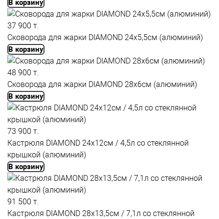
В корзину
37 900 т.
Сковорода для жарки DIAMOND 24x5,5см (алюминий)
В корзину
48 900 т.
Сковорода для жарки DIAMOND 28x6см (алюминий)
В корзину
73 900 т.
Кастрюля DIAMOND 24x12см / 4,5л со стеклянной
крышкой (алюминий)
В корзину
91 500 т.
Кастрюля DIAMOND 28x13,5см / 7,1л со стеклянной