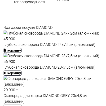
теплопроводность
Вся серия посуды DIAMOND
45 900 т.
Глубокая сковорода DIAMOND 24x7,2см (алюминий)
В корзину
56 900 т.
Глубокая сковорода DIAMOND 28x7,5см (алюминий)
В корзину
29 900 т.
Сковорода для жарки DIAMOND GREY 20x4,8 см
(алюминий)