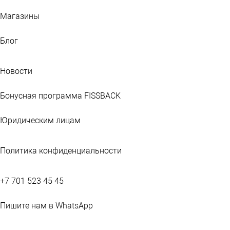
Магазины
Блог
Новости
Бонусная программа FISSBACK
Юридическим лицам
Политика конфиденциальности
+7 701 523 45 45
Пишите нам в WhatsApp