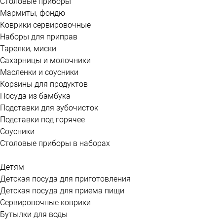
Столовые приборы
Мармиты, фондю
Коврики сервировочные
Наборы для приправ
Тарелки, миски
Сахарницы и молочники
Масленки и соусники
Корзины для продуктов
Посуда из бамбука
Подставки для зубочисток
Подставки под горячее
Соусники
Столовые приборы в наборах
Детям
Детская посуда для приготовления
Детская посуда для приема пищи
Сервировочные коврики
Бутылки для воды