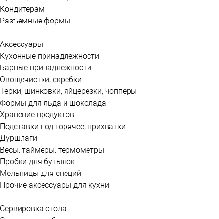
Кондитерам
Разъемные формы
Аксессуары
Кухонные принадлежности
Барные принадлежности
Овощечистки, скребки
Терки, шинковки, яйцерезки, чопперы
Формы для льда и шоколада
Хранение продуктов
Подставки под горячее, прихватки
Дуршлаги
Весы, таймеры, термометры
Пробки для бутылок
Мельницы для специй
Прочие аксессуары для кухни
Сервировка стола