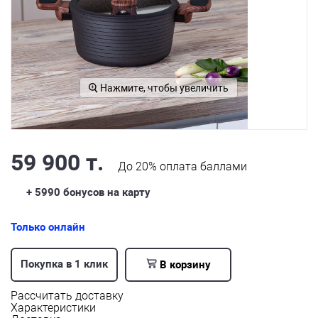
Нажмите, чтобы увеличить
59 900 т.
До
20%
оплата баллами
+ 5990
бонусов на карту
Только онлайн
Покупка в 1 клик
В корзину
Рассчитать доставку
Характеристики