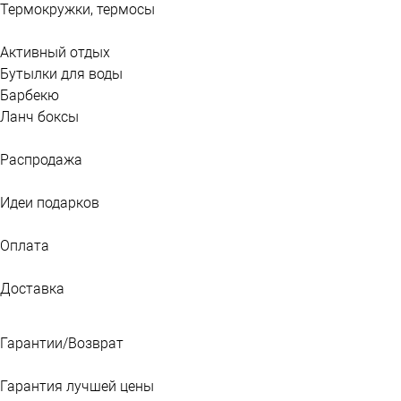
Термокружки, термосы
Активный отдых
Бутылки для воды
Барбекю
Ланч боксы
Распродажа
Идеи подарков
Оплата
Доставка
Гарантии/Возврат
Гарантия лучшей цены