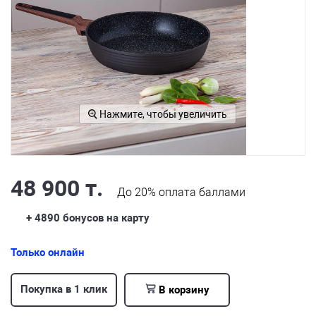
Нажмите, чтобы увеличить
48 900 т.
До
20%
оплата баллами
+ 4890
бонусов на карту
Только онлайн
Покупка в 1 клик
В корзину