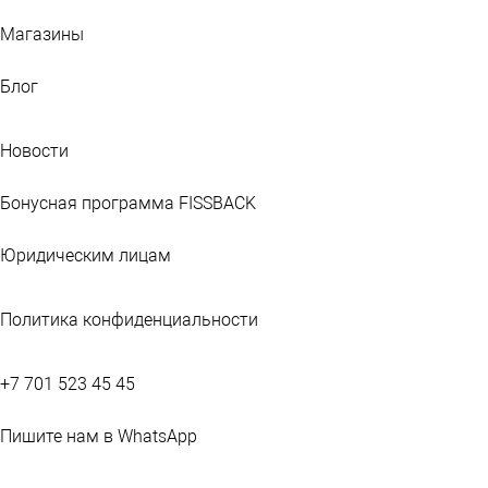
Магазины
Блог
Новости
Бонусная программа FISSBACK
Юридическим лицам
Политика конфиденциальности
+7 701 523 45 45
Пишите нам в WhatsApp