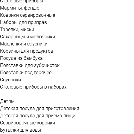
Столовые приборы
Мармиты, фондю
Коврики сервировочные
Наборы для приправ
Тарелки, миски
Сахарницы и молочники
Масленки и соусники
Корзины для продуктов
Посуда из бамбука
Подставки для зубочисток
Подставки под горячее
Соусники
Столовые приборы в наборах
Детям
Детская посуда для приготовления
Детская посуда для приема пищи
Сервировочные коврики
Бутылки для воды