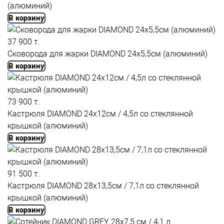
(алюминий)
В корзину
37 900 т.
Сковорода для жарки DIAMOND 24x5,5см (алюминий)
В корзину
73 900 т.
Кастрюля DIAMOND 24x12см / 4,5л со стеклянной
крышкой (алюминий)
В корзину
91 500 т.
Кастрюля DIAMOND 28x13,5см / 7,1л со стеклянной
крышкой (алюминий)
В корзину