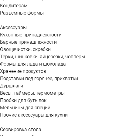
Кондитерам
Разъемные формы
Аксессуары
Кухонные принадлежности
Барные принадлежности
Овощечистки, скребки
Терки, шинковки, яйцерезки, чопперы
Формы для льда и шоколада
Хранение продуктов
Подставки под горячее, прихватки
Дуршлаги
Весы, таймеры, термометры
Пробки для бутылок
Мельницы для специй
Прочие аксессуары для кухни
Сервировка стола