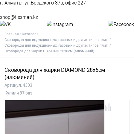
г. Алматы, ул.Бродского 37а, офис 227
shop@fissman.kz
Главная
Каталог
Сковороды для индукционных, газовых и других типов плит.
Сковороды для индукционных, газовых и других типов плит.
Сковорода для жарки DIAMOND 28x6см (алюминий)
Сковорода для жарки DIAMOND 28x6см
(алюминий)
Артикул:
4303
Купили 97 раз