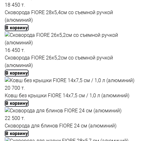
18 450 т.
Сковорода FIORE 28x5,4см со съемной ручкой
(алюминий)
В корзину
16 450 т.
Сковорода FIORE 26x5,2см со съемной ручкой
(алюминий)
В корзину
20 700 т.
Ковш без крышки FIORE 14x7,5 см / 1,0 л (алюминий)
В корзину
22 500 т.
Сковорода для блинов FIORE 24 см (алюминий)
В корзину