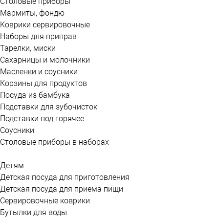
Столовые приборы
Мармиты, фондю
Коврики сервировочные
Наборы для приправ
Тарелки, миски
Сахарницы и молочники
Масленки и соусники
Корзины для продуктов
Посуда из бамбука
Подставки для зубочисток
Подставки под горячее
Соусники
Столовые приборы в наборах
Детям
Детская посуда для приготовления
Детская посуда для приема пищи
Сервировочные коврики
Бутылки для воды