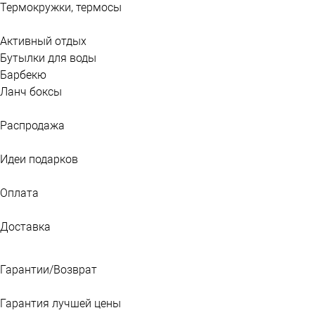
Термокружки, термосы
Активный отдых
Бутылки для воды
Барбекю
Ланч боксы
Распродажа
Идеи подарков
Оплата
Доставка
Гарантии/Возврат
Гарантия лучшей цены