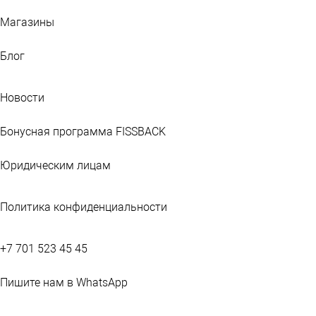
Магазины
Блог
Новости
Бонусная программа FISSBACK
Юридическим лицам
Политика конфиденциальности
+7 701 523 45 45
Пишите нам в WhatsApp