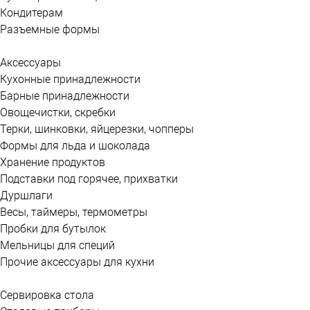
Кондитерам
Разъемные формы
Аксессуары
Кухонные принадлежности
Барные принадлежности
Овощечистки, скребки
Терки, шинковки, яйцерезки, чопперы
Формы для льда и шоколада
Хранение продуктов
Подставки под горячее, прихватки
Дуршлаги
Весы, таймеры, термометры
Пробки для бутылок
Мельницы для специй
Прочие аксессуары для кухни
Сервировка стола