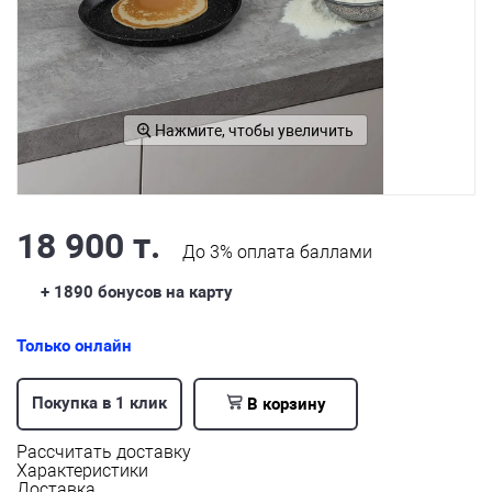
Нажмите, чтобы увеличить
18 900 т.
До
3%
оплата баллами
+ 1890
бонусов на карту
Только онлайн
Покупка в 1 клик
В корзину
Рассчитать доставку
Характеристики
Доставка