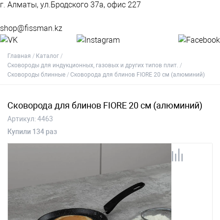
г. Алматы, ул.Бродского 37а, офис 227
shop@fissman.kz
Главная
Каталог
Сковороды для индукционных, газовых и других типов плит.
Сковороды блинные
Сковорода для блинов FIORE 20 см (алюминий)
Сковорода для блинов FIORE 20 см (алюминий)
Артикул:
4463
Купили 134 раз