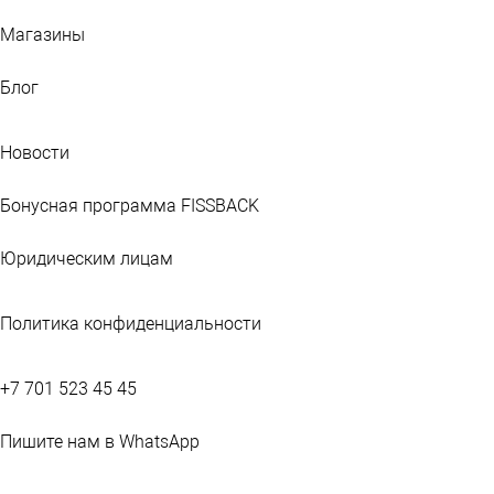
Магазины
Блог
Новости
Бонусная программа FISSBACK
Юридическим лицам
Политика конфиденциальности
+7 701 523 45 45
Пишите нам в WhatsApp