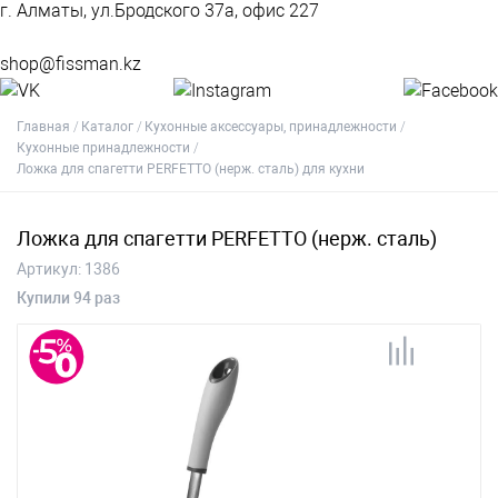
г. Алматы, ул.Бродского 37а, офис 227
shop@fissman.kz
Главная
Каталог
Кухонные аксессуары, принадлежности
Кухонные принадлежности
Ложка для спагетти PERFETTO (нерж. сталь) для кухни
Ложка для спагетти PERFETTO (нерж. сталь)
Артикул:
1386
Купили 94 раз