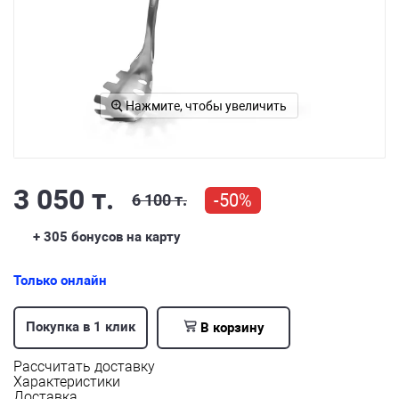
Нажмите, чтобы увеличить
3 050 т.
-50%
6 100 т.
+ 305
бонусов на карту
Только онлайн
Покупка в 1 клик
В корзину
Рассчитать доставку
Характеристики
Доставка