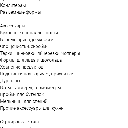
Кондитерам
Разъемные формы
Аксессуары
Кухонные принадлежности
Барные принадлежности
Овощечистки, скребки
Терки, шинковки, яйцерезки, чопперы
Формы для льда и шоколада
Хранение продуктов
Подставки под горячее, прихватки
Дуршлаги
Весы, таймеры, термометры
Пробки для бутылок
Мельницы для специй
Прочие аксессуары для кухни
Сервировка стола