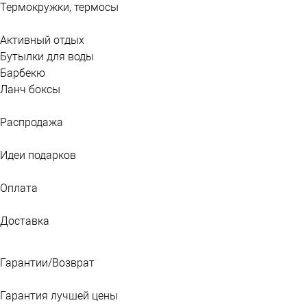
Термокружки, термосы
Активный отдых
Бутылки для воды
Барбекю
Ланч боксы
Распродажа
Идеи подарков
Оплата
Доставка
Гарантии/Возврат
Гарантия лучшей цены