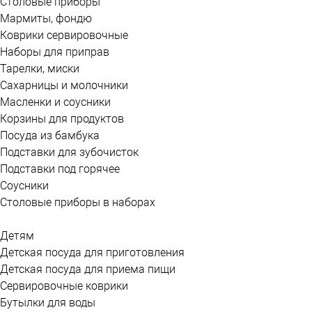
Столовые приборы
Мармиты, фондю
Коврики сервировочные
Наборы для приправ
Тарелки, миски
Сахарницы и молочники
Масленки и соусники
Корзины для продуктов
Посуда из бамбука
Подставки для зубочисток
Подставки под горячее
Соусники
Столовые приборы в наборах
Детям
Детская посуда для приготовления
Детская посуда для приема пищи
Сервировочные коврики
Бутылки для воды