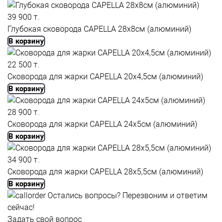
39 900 т.
Глубокая cковорода CAPELLA 28x8см (алюминий)
В корзину
22 500 т.
Сковорода для жарки CAPELLA 20x4,5см (алюминий)
В корзину
28 900 т.
Сковорода для жарки CAPELLA 24x5см (алюминий)
В корзину
34 900 т.
Сковорода для жарки CAPELLA 28x5,5см (алюминий)
В корзину
Остались вопросы?
Перезвоним и ответим
сейчас!
Задать свой вопрос