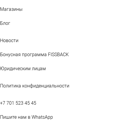
Магазины
Блог
Новости
Бонусная программа FISSBACK
Юридическим лицам
Политика конфиденциальности
+7 701 523 45 45
Пишите нам в WhatsApp