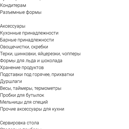
Кондитерам
Разъемные формы
Аксессуары
Кухонные принадлежности
Барные принадлежности
Овощечистки, скребки
Терки, шинковки, яйцерезки, чопперы
Формы для льда и шоколада
Хранение продуктов
Подставки под горячее, прихватки
Дуршлаги
Весы, таймеры, термометры
Пробки для бутылок
Мельницы для специй
Прочие аксессуары для кухни
Сервировка стола