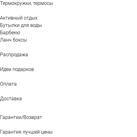
Термокружки, термосы
Активный отдых
Бутылки для воды
Барбекю
Ланч боксы
Распродажа
Идеи подарков
Оплата
Доставка
Гарантии/Возврат
Гарантия лучшей цены