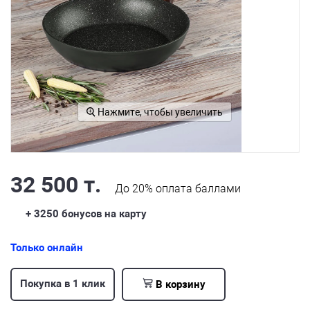
Нажмите, чтобы увеличить
32 500 т.
До
20%
оплата баллами
+ 3250
бонусов на карту
Только онлайн
Покупка в 1 клик
В корзину