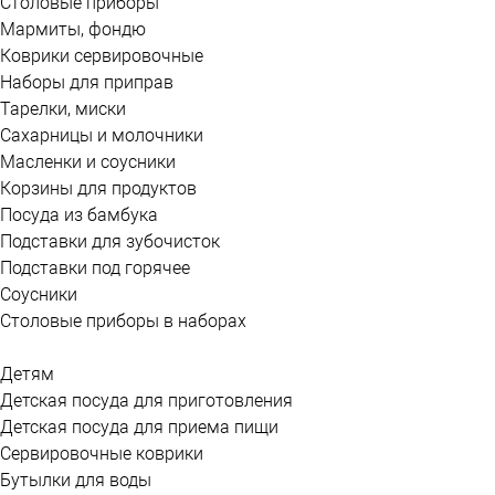
Столовые приборы
Мармиты, фондю
Коврики сервировочные
Наборы для приправ
Тарелки, миски
Сахарницы и молочники
Масленки и соусники
Корзины для продуктов
Посуда из бамбука
Подставки для зубочисток
Подставки под горячее
Соусники
Столовые приборы в наборах
Детям
Детская посуда для приготовления
Детская посуда для приема пищи
Сервировочные коврики
Бутылки для воды