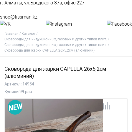
г. Алматы, ул.Бродского 37а, офис 227
shop@fissman.kz
Главная
Каталог
Сковороды для индукционных, газовых и других типов плит.
Сковороды для индукционных, газовых и других типов плит.
Сковорода для жарки CAPELLA 26x5,2см (алюминий)
Сковорода для жарки CAPELLA 26x5,2см
(алюминий)
Артикул:
14954
Купили 99 раз