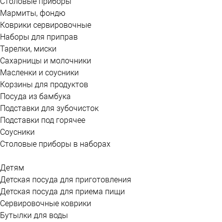
Столовые приборы
Мармиты, фондю
Коврики сервировочные
Наборы для приправ
Тарелки, миски
Сахарницы и молочники
Масленки и соусники
Корзины для продуктов
Посуда из бамбука
Подставки для зубочисток
Подставки под горячее
Соусники
Столовые приборы в наборах
Детям
Детская посуда для приготовления
Детская посуда для приема пищи
Сервировочные коврики
Бутылки для воды