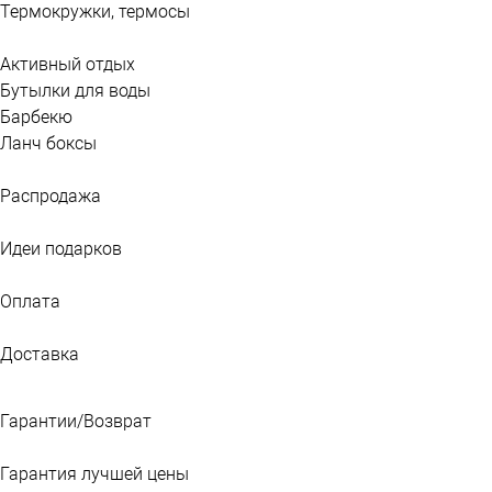
Термокружки, термосы
Активный отдых
Бутылки для воды
Барбекю
Ланч боксы
Распродажа
Идеи подарков
Оплата
Доставка
Гарантии/Возврат
Гарантия лучшей цены