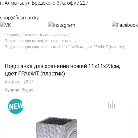
г. Алматы, ул.Бродского 37а, офис 227
shop@fissman.kz
Главная
Каталог
Кухонные ножи
Подставки для ножей, магнитные планки
Подставка для хранения ножей 11x11x23см, цвет ГРАФИТ (пластик)
Подставка для хранения ножей 11x11x23см,
цвет ГРАФИТ (пластик)
Артикул:
2877
Купили 95 раз