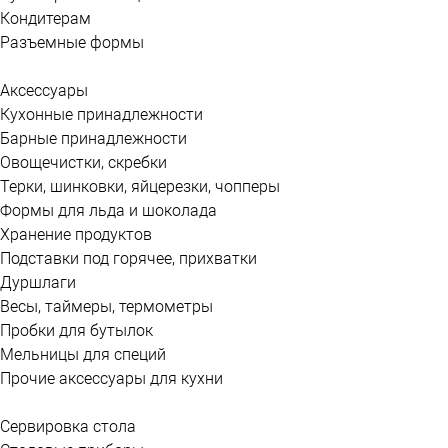
Кондитерам
Разъемные формы
Аксессуары
Кухонные принадлежности
Барные принадлежности
Овощечистки, скребки
Терки, шинковки, яйцерезки, чопперы
Формы для льда и шоколада
Хранение продуктов
Подставки под горячее, прихватки
Дуршлаги
Весы, таймеры, термометры
Пробки для бутылок
Мельницы для специй
Прочие аксессуары для кухни
Сервировка стола