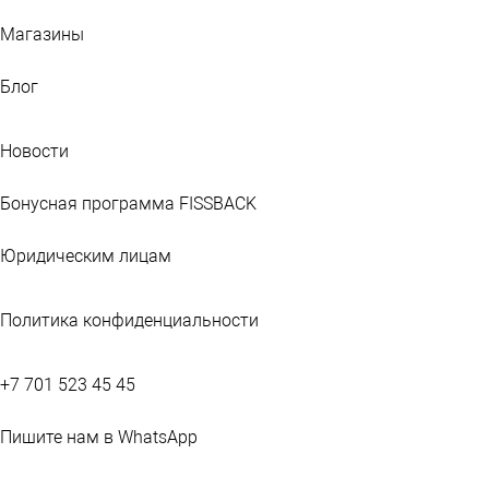
Магазины
Блог
Новости
Бонусная программа FISSBACK
Юридическим лицам
Политика конфиденциальности
+7 701 523 45 45
Пишите нам в WhatsApp