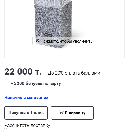
Нажмите, чтобы увеличить
22 000 т.
До
20%
оплата баллами
+ 2200
бонусов на карту
Наличие в магазинах
Покупка в 1 клик
В корзину
Рассчитать доставку