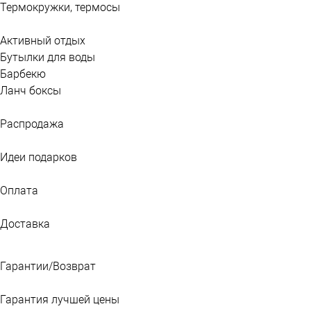
Термокружки, термосы
Активный отдых
Бутылки для воды
Барбекю
Ланч боксы
Распродажа
Идеи подарков
Оплата
Доставка
Гарантии/Возврат
Гарантия лучшей цены