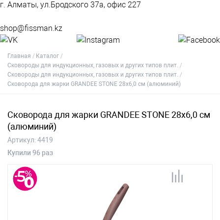
г. Алматы, ул.Бродского 37а, офис 227
shop@fissman.kz
Главная
Каталог
Сковороды для индукционных, газовых и других типов плит.
Сковороды для индукционных, газовых и других типов плит.
Сковорода для жарки GRANDEE STONE 28x6,0 см (алюминий)
Сковорода для жарки GRANDEE STONE 28x6,0 см
(алюминий)
Артикул:
4419
Купили 96 раз