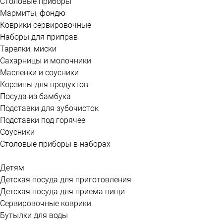
Столовые приборы
Мармиты, фондю
Коврики сервировочные
Наборы для приправ
Тарелки, миски
Сахарницы и молочники
Масленки и соусники
Корзины для продуктов
Посуда из бамбука
Подставки для зубочисток
Подставки под горячее
Соусники
Столовые приборы в наборах
Детям
Детская посуда для приготовления
Детская посуда для приема пищи
Сервировочные коврики
Бутылки для воды