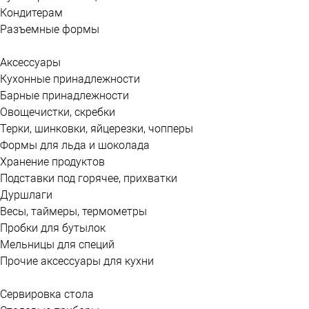
Кондитерам
Разъемные формы
Аксессуары
Кухонные принадлежности
Барные принадлежности
Овощечистки, скребки
Терки, шинковки, яйцерезки, чопперы
Формы для льда и шоколада
Хранение продуктов
Подставки под горячее, прихватки
Дуршлаги
Весы, таймеры, термометры
Пробки для бутылок
Мельницы для специй
Прочие аксессуары для кухни
Сервировка стола