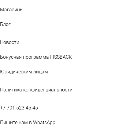
Магазины
Блог
Новости
Бонусная программа FISSBACK
Юридическим лицам
Политика конфиденциальности
+7 701 523 45 45
Пишите нам в WhatsApp