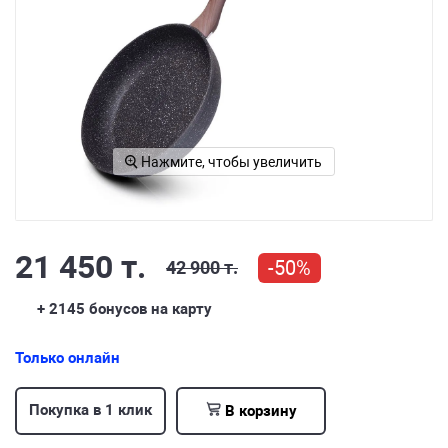
Нажмите, чтобы увеличить
21 450 т.
-50%
42 900 т.
+ 2145
бонусов на карту
Только онлайн
Покупка в 1 клик
В корзину