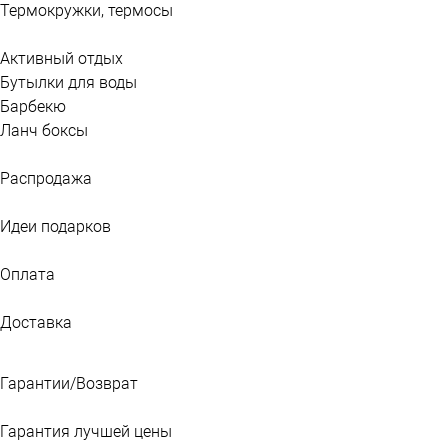
Термокружки, термосы
Активный отдых
Бутылки для воды
Барбекю
Ланч боксы
Распродажа
Идеи подарков
Оплата
Доставка
Гарантии/Возврат
Гарантия лучшей цены