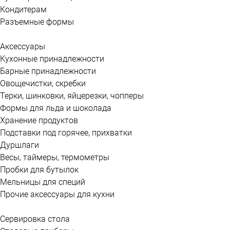
Кондитерам
Разъемные формы
Аксессуары
Кухонные принадлежности
Барные принадлежности
Овощечистки, скребки
Терки, шинковки, яйцерезки, чопперы
Формы для льда и шоколада
Хранение продуктов
Подставки под горячее, прихватки
Дуршлаги
Весы, таймеры, термометры
Пробки для бутылок
Мельницы для специй
Прочие аксессуары для кухни
Сервировка стола