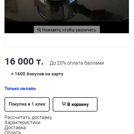
Нажмите, чтобы увеличить
16 000 т.
До
20%
оплата баллами
+ 1600
бонусов на карту
Только онлайн
Покупка в 1 клик
В корзину
Рассчитать доставку
Характеристики
Доставка
Оплата