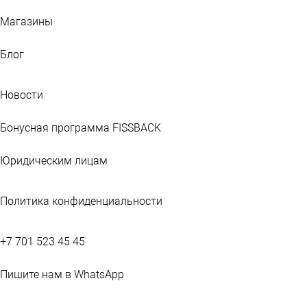
Магазины
Блог
Новости
Бонусная программа FISSBACK
Юридическим лицам
Политика конфиденциальности
+7 701 523 45 45
Пишите нам в WhatsApp