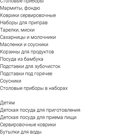
Столовые приборы
Мармиты, фондю
Коврики сервировочные
Наборы для приправ
Тарелки, миски
Сахарницы и молочники
Масленки и соусники
Корзины для продуктов
Посуда из бамбука
Подставки для зубочисток
Подставки под горячее
Соусники
Столовые приборы в наборах
Детям
Детская посуда для приготовления
Детская посуда для приема пищи
Сервировочные коврики
Бутылки для воды