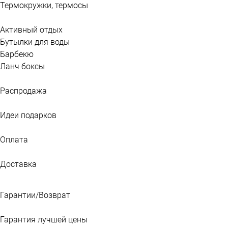
Термокружки, термосы
Активный отдых
Бутылки для воды
Барбекю
Ланч боксы
Распродажа
Идеи подарков
Оплата
Доставка
Гарантии/Возврат
Гарантия лучшей цены