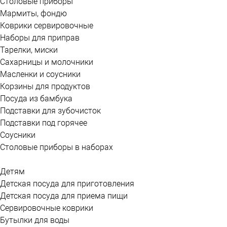
Столовые приборы
Мармиты, фондю
Коврики сервировочные
Наборы для приправ
Тарелки, миски
Сахарницы и молочники
Масленки и соусники
Корзины для продуктов
Посуда из бамбука
Подставки для зубочисток
Подставки под горячее
Соусники
Столовые приборы в наборах
Детям
Детская посуда для приготовления
Детская посуда для приема пищи
Сервировочные коврики
Бутылки для воды