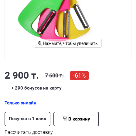
Нажмите, чтобы увеличить
2 900 т.
-61%
7 600 т.
+ 290
бонусов на карту
Только онлайн
Покупка в 1 клик
В корзину
Рассчитать доставку