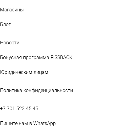
Магазины
Блог
Новости
Бонусная программа FISSBACK
Юридическим лицам
Политика конфиденциальности
+7 701 523 45 45
Пишите нам в WhatsApp