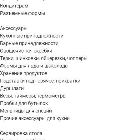
Кондитерам
Разъемные формы
Аксессуары
Кухонные принадлежности
Барные принадлежности
Овощечистки, скребки
Терки, шинковки, яйцерезки, чопперы
Формы для льда и шоколада
Хранение продуктов
Подставки под горячее, прихватки
Дуршлаги
Весы, таймеры, термометры
Пробки для бутылок
Мельницы для специй
Прочие аксессуары для кухни
Сервировка стола