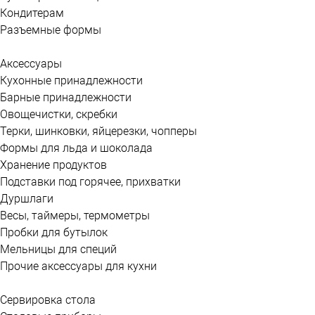
Кондитерам
Разъемные формы
Аксессуары
Кухонные принадлежности
Барные принадлежности
Овощечистки, скребки
Терки, шинковки, яйцерезки, чопперы
Формы для льда и шоколада
Хранение продуктов
Подставки под горячее, прихватки
Дуршлаги
Весы, таймеры, термометры
Пробки для бутылок
Мельницы для специй
Прочие аксессуары для кухни
Сервировка стола