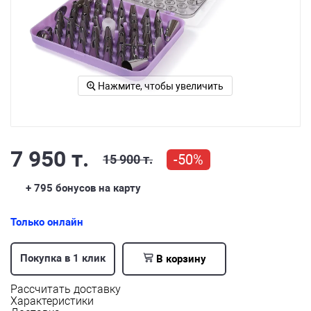
Нажмите, чтобы увеличить
7 950 т.
-50%
15 900 т.
+ 795
бонусов на карту
Только онлайн
Покупка в 1 клик
В корзину
Рассчитать доставку
Характеристики