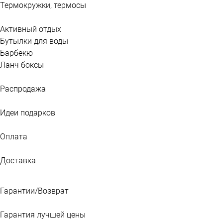
Термокружки, термосы
Активный отдых
Бутылки для воды
Барбекю
Ланч боксы
Распродажа
Идеи подарков
Оплата
Доставка
Гарантии/Возврат
Гарантия лучшей цены