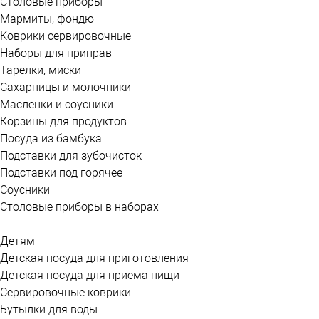
Столовые приборы
Мармиты, фондю
Коврики сервировочные
Наборы для приправ
Тарелки, миски
Сахарницы и молочники
Масленки и соусники
Корзины для продуктов
Посуда из бамбука
Подставки для зубочисток
Подставки под горячее
Соусники
Столовые приборы в наборах
Детям
Детская посуда для приготовления
Детская посуда для приема пищи
Сервировочные коврики
Бутылки для воды