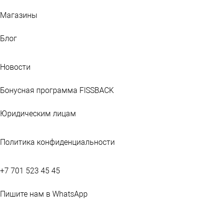
Магазины
Блог
Новости
Бонусная программа FISSBACK
Юридическим лицам
Политика конфиденциальности
+7 701 523 45 45
Пишите нам в WhatsApp