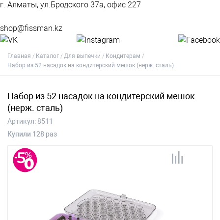
г. Алматы, ул.Бродского 37а, офис 227
shop@fissman.kz
Главная
Каталог
Для выпечки
Кондитерам
Набор из 52 насадок на кондитерский мешок (нерж. сталь)
Набор из 52 насадок на кондитерский мешок
(нерж. сталь)
Артикул:
8511
Купили 128 раз