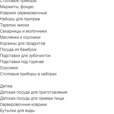
Столовые приборы
Мармиты, фондю
Коврики сервировочные
Наборы для приправ
Тарелки, миски
Сахарницы и молочники
Масленки и соусники
Корзины для продуктов
Посуда из бамбука
Подставки для зубочисток
Подставки под горячее
Соусники
Столовые приборы в наборах
Детям
Детская посуда для приготовления
Детская посуда для приема пищи
Сервировочные коврики
Бутылки для воды