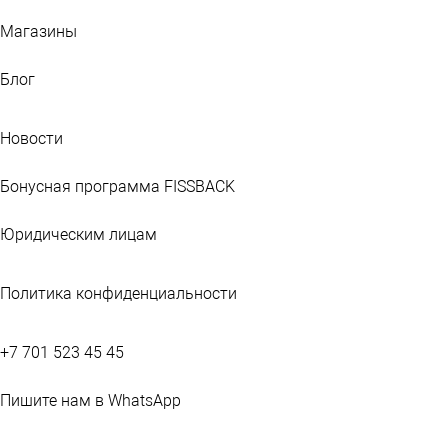
Магазины
Блог
Новости
Бонусная программа FISSBACK
Юридическим лицам
Политика конфиденциальности
+7 701 523 45 45
Пишите нам в WhatsApp