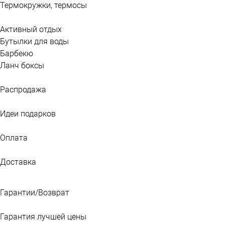
Термокружки, термосы
Активный отдых
Бутылки для воды
Барбекю
Ланч боксы
Распродажа
Идеи подарков
Оплата
Доставка
Гарантии/Возврат
Гарантия лучшей цены