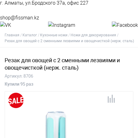
г. Алматы, ул.Бродского 37а, офис 227
shop@fissman.kz
Главная
Каталог
Кухонные ножи
Ножи для декорирования
Резак для овощей с 2 сменными лезвиями и овощечисткой (нерж. сталь)
Резак для овощей с 2 сменными лезвиями и
овощечисткой (нерж. сталь)
Артикул:
8706
Купили 95 раз