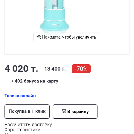
Нажмите, чтобы увеличить
4 020 т.
-70%
13 400 т.
+ 402
бонуса на карту
Только онлайн
Покупка в 1 клик
В корзину
Рассчитать доставку
Характеристики