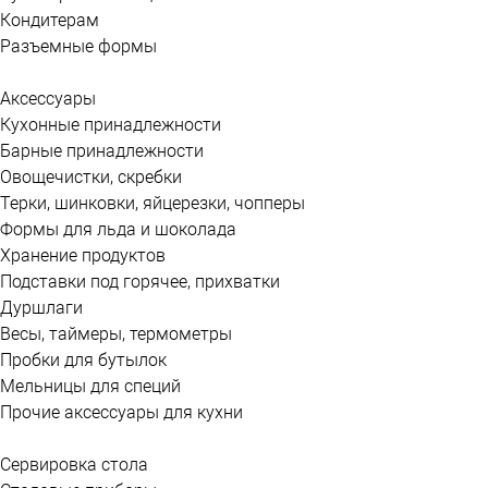
Кондитерам
Разъемные формы
Аксессуары
Кухонные принадлежности
Барные принадлежности
Овощечистки, скребки
Терки, шинковки, яйцерезки, чопперы
Формы для льда и шоколада
Хранение продуктов
Подставки под горячее, прихватки
Дуршлаги
Весы, таймеры, термометры
Пробки для бутылок
Мельницы для специй
Прочие аксессуары для кухни
Сервировка стола