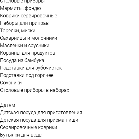
Столовые приборы
Мармиты, фондю
Коврики сервировочные
Наборы для приправ
Тарелки, миски
Сахарницы и молочники
Масленки и соусники
Корзины для продуктов
Посуда из бамбука
Подставки для зубочисток
Подставки под горячее
Соусники
Столовые приборы в наборах
Детям
Детская посуда для приготовления
Детская посуда для приема пищи
Сервировочные коврики
Бутылки для воды