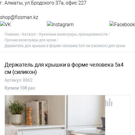
г. Алматы, ул.Бродского 37а, офис 227
shop@fissman.kz
Главная
Каталог
Кухонные аксессуары, принадлежности
Прочие аксессуары для кухни
Держатель для крышки в форме человека 5x4 см (силикон) для кухни
Держатель для крышки в форме человека 5x4
см (силикон)
Артикул:
8862
Купили 108 раз