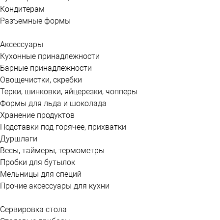
Кондитерам
Разъемные формы
Аксессуары
Кухонные принадлежности
Барные принадлежности
Овощечистки, скребки
Терки, шинковки, яйцерезки, чопперы
Формы для льда и шоколада
Хранение продуктов
Подставки под горячее, прихватки
Дуршлаги
Весы, таймеры, термометры
Пробки для бутылок
Мельницы для специй
Прочие аксессуары для кухни
Сервировка стола