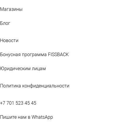
Магазины
Блог
Новости
Бонусная программа FISSBACK
Юридическим лицам
Политика конфиденциальности
+7 701 523 45 45
Пишите нам в WhatsApp