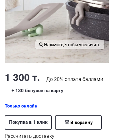
Нажмите, чтобы увеличить
1 300 т.
До
20%
оплата баллами
+ 130
бонусов на карту
Только онлайн
Покупка в 1 клик
В корзину
Рассчитать доставку