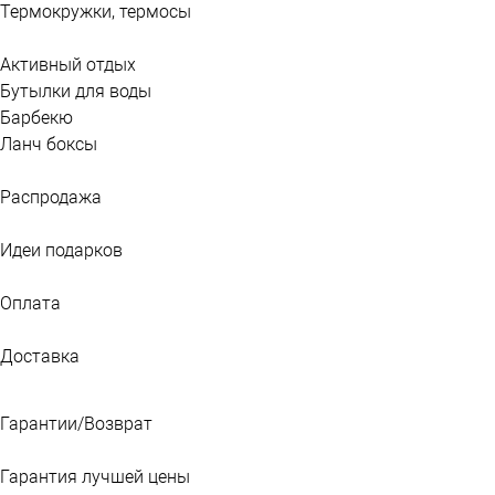
Термокружки, термосы
Активный отдых
Бутылки для воды
Барбекю
Ланч боксы
Распродажа
Идеи подарков
Оплата
Доставка
Гарантии/Возврат
Гарантия лучшей цены