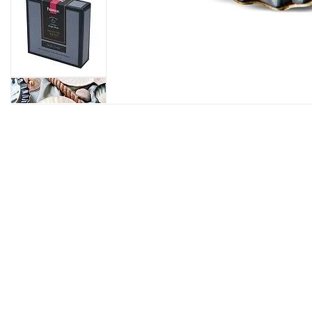
Нажмите, чтобы увеличить