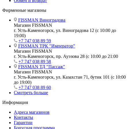
Обмен и возврат
Фирменные магазины
FISSMAN Виноградова
Магазин FISSMAN
г. Усть-Каменогорск, ул. Виноградова 12 (с 10:00 до
19:00)
+7 747 038 89 59
FISSMAN ТРК "Император"
Магазин FISSMAN
г. Усть-Каменогорск, пр. Ауэзова 28 (с 10:00 до 21:00
+7 747 038 89 58
FISSMAN ТД "Пассаж"
Магазин FISSMAN
г. Усть-Каменогорск, ул. Казахстан 71, бутик 101 (с 10:00
до 19:00)
+7 747 038 89 60
Смотреть больше
Информация
Адреса магазинов
Контакты
Гарантии
Бонусная программа