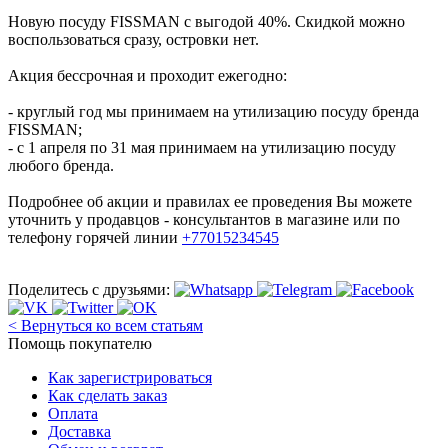
Новую посуду FISSMAN с выгодой 40%. Скидкой можно
воспользоваться сразу, островки нет.
Акция бессрочная и проходит ежегодно:
- круглый год мы принимаем на утилизацию посуду бренда
FISSMAN;
- с 1 апреля по 31 мая принимаем на утилизацию посуду
любого бренда.
Подробнее об акции и правилах ее проведения Вы можете
уточнить у продавцов - консультантов в магазине или по
телефону горячей линии
+77015234545
Поделитесь с друзьями:
< Вернуться ко всем статьям
Помощь покупателю
Как зарегистрироваться
Как сделать заказ
Оплата
Доставка