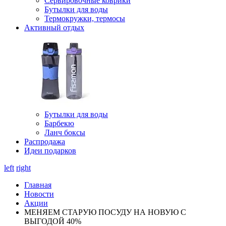
Сервировочные коврики
Бутылки для воды
Термокружки, термосы
Активный отдых
Бутылки для воды
Барбекю
Ланч боксы
Распродажа
Идеи подарков
left
right
Главная
Новости
Акции
МЕНЯЕМ СТАРУЮ ПОСУДУ НА НОВУЮ С
ВЫГОДОЙ 40%