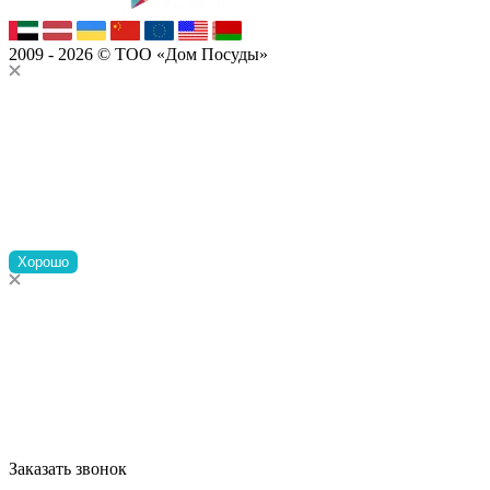
2009 - 2026 © ТОО «Дом Посуды»
Хорошо
Заказать звонок