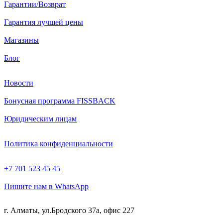
Гарантии/Возврат
Гарантия лучшей цены
Магазины
Блог
Новости
Бонусная программа FISSBACK
Юридическим лицам
Политика конфиденциальности
+7 701 523 45 45
Пишите нам в WhatsApp
г. Алматы, ул.Бродского 37а, офис 227