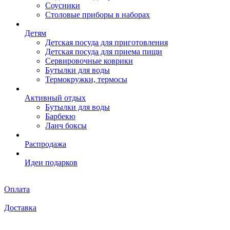
Соусники
Столовые приборы в наборах
Детям
Детская посуда для приготовления
Детская посуда для приема пищи
Сервировочные коврики
Бутылки для воды
Термокружки, термосы
Активный отдых
Бутылки для воды
Барбекю
Ланч боксы
Распродажа
Идеи подарков
Оплата
Доставка