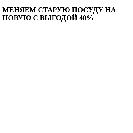
МЕНЯЕМ СТАРУЮ ПОСУДУ НА
НОВУЮ С ВЫГОДОЙ 40%