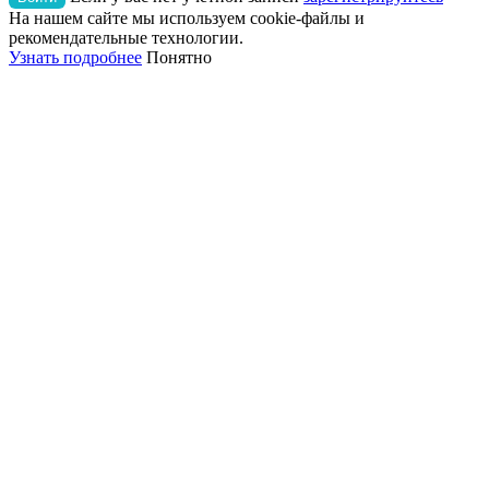
На нашем сайте мы используем cookie-файлы и
рекомендательные технологии.
Узнать подробнее
Понятно