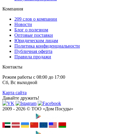
Компания
209 слов о компании
Новости
Блог о полезном
Оптовые поставки
Юридическим лицам
Политика конфиденциальности
Публичная оферта
Правила продажи
Контакты
Режим работы с 08:00 до 17:00
Сб, Вс выходной
Карта сайта
Давайте дружить!
2009 - 2026 © ТОО «Дом Посуды»