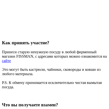
Как принять участие?
Принеси старую ненужную посуду в любой фирменный
магазин FISSMAN, с адресами которых можно ознакомится на
сайте
Это могут быть кастрюли, чайники, сковороды и ковши из
любого материала.
P.S. К обмену принимается исключительно чистая вымытая
посуда.
Что вы получаете взамен?