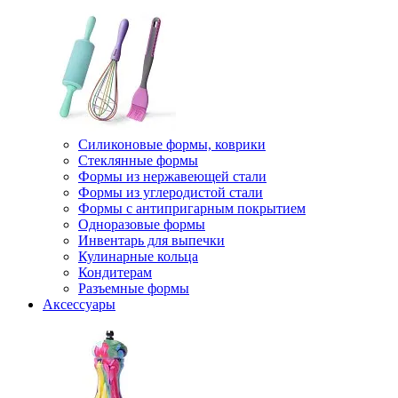
Силиконовые формы, коврики
Стеклянные формы
Формы из нержавеющей стали
Формы из углеродистой стали
Формы с антипригарным покрытием
Одноразовые формы
Инвентарь для выпечки
Кулинарные кольца
Кондитерам
Разъемные формы
Аксессуары