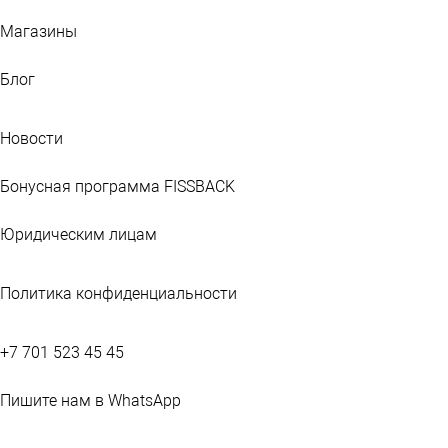
Магазины
Блог
Новости
Бонусная программа FISSBACK
Юридическим лицам
Политика конфиденциальности
+7 701 523 45 45
Пишите нам в WhatsApp