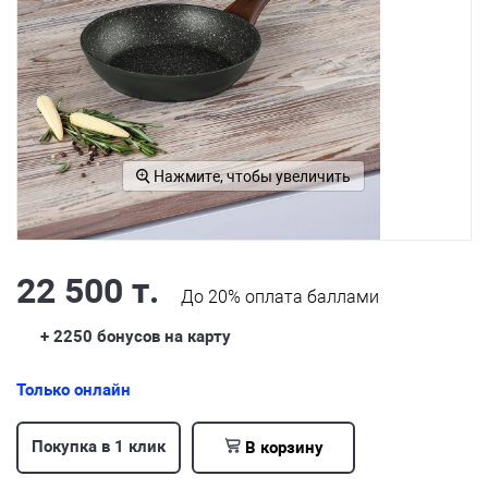
Нажмите, чтобы увеличить
22 500 т.
До
20%
оплата баллами
+ 2250
бонусов на карту
Только онлайн
Покупка в 1 клик
В корзину