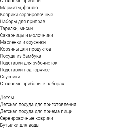
Столовые приборы
Мармиты, фондю
Коврики сервировочные
Наборы для приправ
Тарелки, миски
Сахарницы и молочники
Масленки и соусники
Корзины для продуктов
Посуда из бамбука
Подставки для зубочисток
Подставки под горячее
Соусники
Столовые приборы в наборах
Детям
Детская посуда для приготовления
Детская посуда для приема пищи
Сервировочные коврики
Бутылки для воды