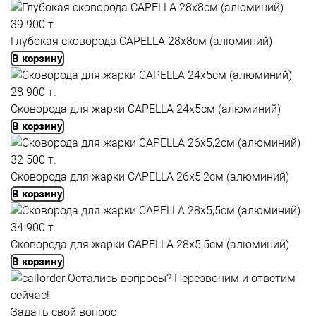
39 900 т.
Глубокая cковорода CAPELLA 28x8см (алюминий)
В корзину
28 900 т.
Сковорода для жарки CAPELLA 24x5см (алюминий)
В корзину
32 500 т.
Сковорода для жарки CAPELLA 26x5,2см (алюминий)
В корзину
34 900 т.
Сковорода для жарки CAPELLA 28x5,5см (алюминий)
В корзину
Остались вопросы?
Перезвоним и ответим
сейчас!
Задать свой вопрос