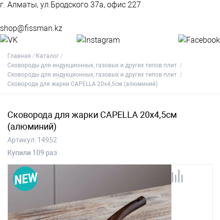
г. Алматы, ул.Бродского 37а, офис 227
shop@fissman.kz
Главная
Каталог
Сковороды для индукционных, газовых и других типов плит.
Сковороды для индукционных, газовых и других типов плит.
Сковорода для жарки CAPELLA 20x4,5см (алюминий)
Сковорода для жарки CAPELLA 20x4,5см
(алюминий)
Артикул:
14952
Купили 109 раз