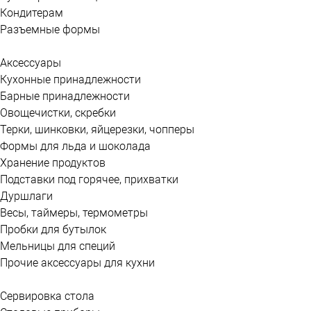
Кондитерам
Разъемные формы
Аксессуары
Кухонные принадлежности
Барные принадлежности
Овощечистки, скребки
Терки, шинковки, яйцерезки, чопперы
Формы для льда и шоколада
Хранение продуктов
Подставки под горячее, прихватки
Дуршлаги
Весы, таймеры, термометры
Пробки для бутылок
Мельницы для специй
Прочие аксессуары для кухни
Сервировка стола