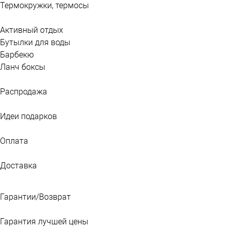
Термокружки, термосы
Активный отдых
Бутылки для воды
Барбекю
Ланч боксы
Распродажа
Идеи подарков
Оплата
Доставка
Гарантии/Возврат
Гарантия лучшей цены