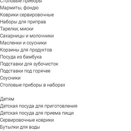
Столовые приборы
Мармиты, фондю
Коврики сервировочные
Наборы для приправ
Тарелки, миски
Сахарницы и молочники
Масленки и соусники
Корзины для продуктов
Посуда из бамбука
Подставки для зубочисток
Подставки под горячее
Соусники
Столовые приборы в наборах
Детям
Детская посуда для приготовления
Детская посуда для приема пищи
Сервировочные коврики
Бутылки для воды