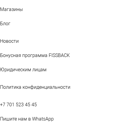
Магазины
Блог
Новости
Бонусная программа FISSBACK
Юридическим лицам
Политика конфиденциальности
+7 701 523 45 45
Пишите нам в WhatsApp