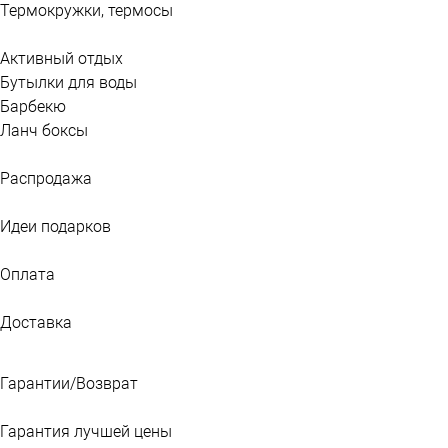
Термокружки, термосы
Активный отдых
Бутылки для воды
Барбекю
Ланч боксы
Распродажа
Идеи подарков
Оплата
Доставка
Гарантии/Возврат
Гарантия лучшей цены