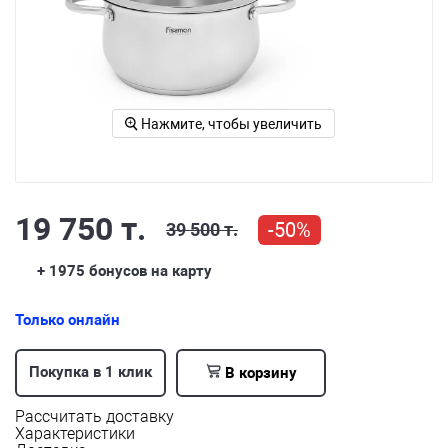
Нажмите, чтобы увеличить
19 750 т.
-50%
39 500 т.
+ 1975
бонусов на карту
Только онлайн
Покупка в 1 клик
В корзину
Рассчитать доставку
Характеристики