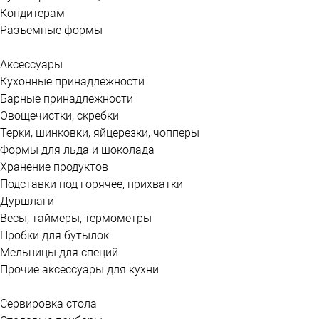
Кондитерам
Разъемные формы
Аксессуары
Кухонные принадлежности
Барные принадлежности
Овощечистки, скребки
Терки, шинковки, яйцерезки, чопперы
Формы для льда и шоколада
Хранение продуктов
Подставки под горячее, прихватки
Дуршлаги
Весы, таймеры, термометры
Пробки для бутылок
Мельницы для специй
Прочие аксессуары для кухни
Сервировка стола