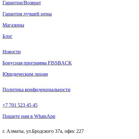
Гарантии/Возврат
Гарантия лучшей цены
Магазины
Блог
Новости
Бонусная программа FISSBACK
Юридическим лицам
Политика конфиденциальности
+7 701 523 45 45
Пишите нам в WhatsApp
г. Алматы, ул.Бродского 37а, офис 227