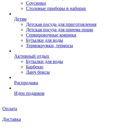
Соусники
Столовые приборы в наборах
Детям
Детская посуда для приготовления
Детская посуда для приема пищи
Сервировочные коврики
Бутылки для воды
Термокружки, термосы
Активный отдых
Бутылки для воды
Барбекю
Ланч боксы
Распродажа
Идеи подарков
Оплата
Доставка