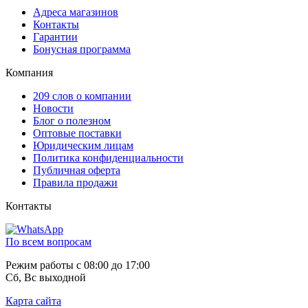
Адреса магазинов
Контакты
Гарантии
Бонусная программа
Компания
209 слов о компании
Новости
Блог о полезном
Оптовые поставки
Юридическим лицам
Политика конфиденциальности
Публичная оферта
Правила продажи
Контакты
По всем вопросам
Режим работы с 08:00 до 17:00
Сб, Вс выходной
Карта сайта