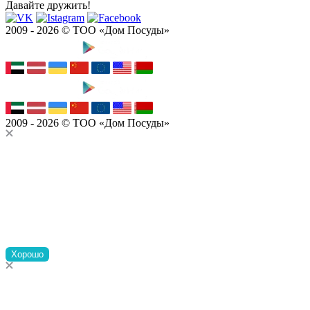
Давайте дружить!
2009 - 2026 © ТОО «Дом Посуды»
2009 - 2026 © ТОО «Дом Посуды»
Хорошо