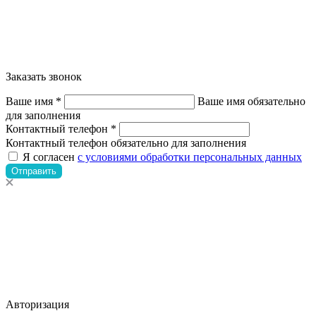
Заказать звонок
Ваше имя *
Ваше имя обязательно
для заполнения
Контактный телефон *
Контактный телефон обязательно для заполнения
Я согласен
с условиями обработки персональных данных
Отправить
Авторизация