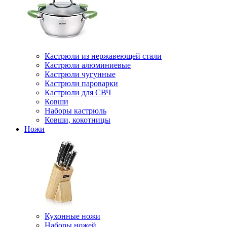
Кастрюли из нержавеющей стали
Кастрюли алюминиевые
Кастрюли чугунные
Кастрюли пароварки
Кастрюли для СВЧ
Ковши
Наборы кастрюль
Ковши, кокотницы
Ножи
Кухонные ножи
Наборы ножей