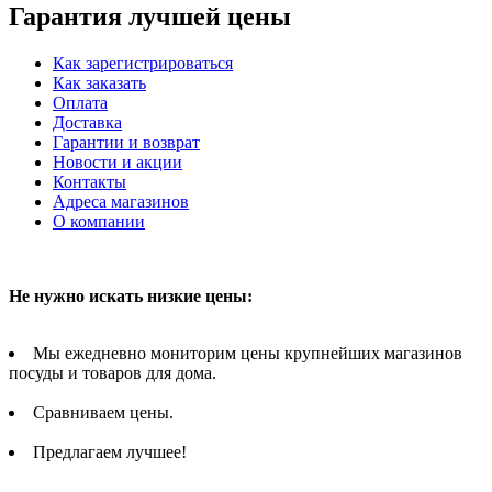
Гарантия лучшей цены
Как зарегистрироваться
Как заказать
Оплата
Доставка
Гарантии и возврат
Новости и акции
Контакты
Адреса магазинов
О компании
Не нужно искать низкие цены:
Мы ежедневно мониторим цены крупнейших магазинов
посуды и товаров для дома.
Сравниваем цены.
Предлагаем лучшее!