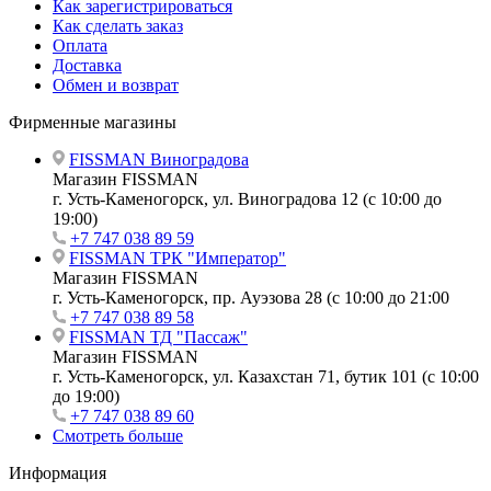
Как зарегистрироваться
Как сделать заказ
Оплата
Доставка
Обмен и возврат
Фирменные магазины
FISSMAN Виноградова
Магазин FISSMAN
г. Усть-Каменогорск, ул. Виноградова 12 (с 10:00 до
19:00)
+7 747 038 89 59
FISSMAN ТРК "Император"
Магазин FISSMAN
г. Усть-Каменогорск, пр. Ауэзова 28 (с 10:00 до 21:00
+7 747 038 89 58
FISSMAN ТД "Пассаж"
Магазин FISSMAN
г. Усть-Каменогорск, ул. Казахстан 71, бутик 101 (с 10:00
до 19:00)
+7 747 038 89 60
Смотреть больше
Информация