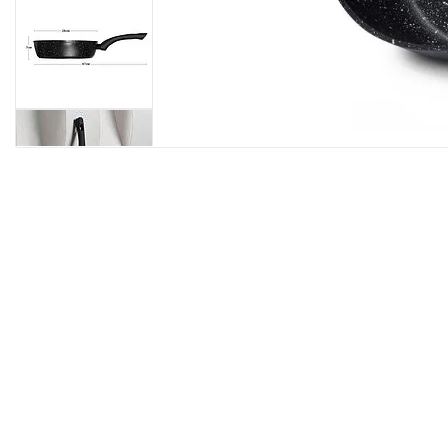
Нажмите, чтобы увеличить